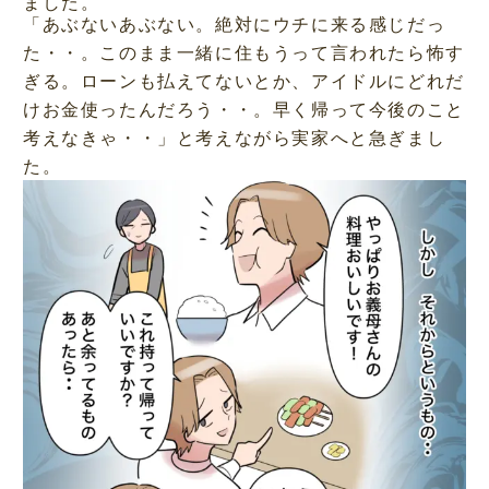
ました。
「あぶないあぶない。絶対にウチに来る感じだっ
た・・。このまま一緒に住もうって言われたら怖す
ぎる。ローンも払えてないとか、アイドルにどれだ
けお金使ったんだろう・・。早く帰って今後のこと
考えなきゃ・・」と考えながら実家へと急ぎまし
た。