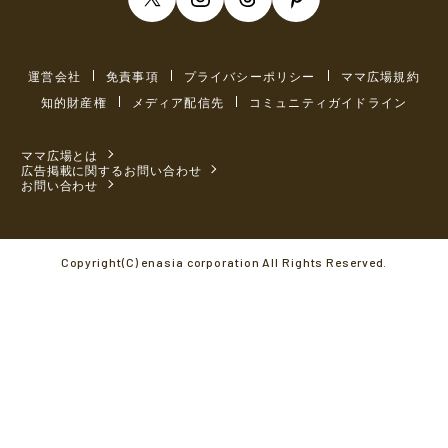
運営会社
免責事項
プライバシーポリシー
ママ広場規約
知的財産権
メディア配信先
コミュニティガイドライン
ママ広場とは
広告掲載に関するお問い合わせ
お問い合わせ
Copyright(C) enasia corporation All Rights Reserved.