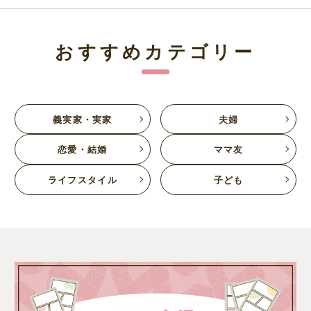
おすすめカテゴリー
義実家・実家
夫婦
恋愛・結婚
ママ友
ライフスタイル
子ども