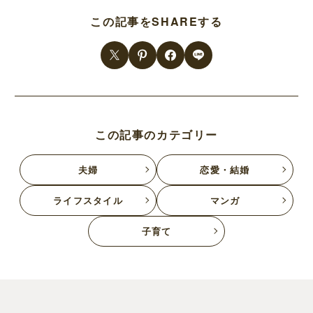
この記事をSHAREする
この記事のカテゴリー
夫婦
恋愛・結婚
ライフスタイル
マンガ
子育て