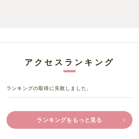
アクセスランキング
ランキングの取得に失敗しました。
ランキングをもっと見る