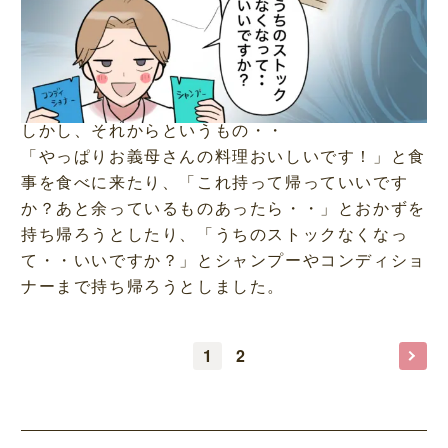
しかし、それからというもの・・
「やっぱりお義母さんの料理おいしいです！」と食
事を食べに来たり、「これ持って帰っていいです
か？あと余っているものあったら・・」とおかずを
持ち帰ろうとしたり、「うちのストックなくなっ
て・・いいですか？」とシャンプーやコンディショ
ナーまで持ち帰ろうとしました。
1
2