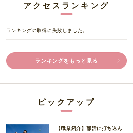
アクセスランキング
ランキングの取得に失敗しました。
ランキングをもっと見る
ピックアップ
【職業紹介】部活に打ち込ん