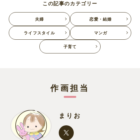
この記事のカテゴリー
夫婦
恋愛・結婚
ライフスタイル
マンガ
子育て
作画担当
まりお