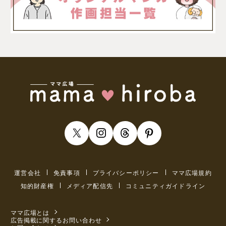
運営会社
免責事項
プライバシーポリシー
ママ広場規約
知的財産権
メディア配信先
コミュニティガイドライン
ママ広場とは
広告掲載に関するお問い合わせ