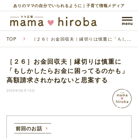
ありのママの自分でいられるように｜子育て情報メディア
TOP
［２６］お金回収夫｜縁切りは慎重に「もしか
したらお金に困ってるのかも」高額請求されか
ねないと思案する
［２６］お金回収夫｜縁切りは慎重に
「もしかしたらお金に困ってるのかも」
高額請求されかねないと思案する
2025年08月13日
前回のお話