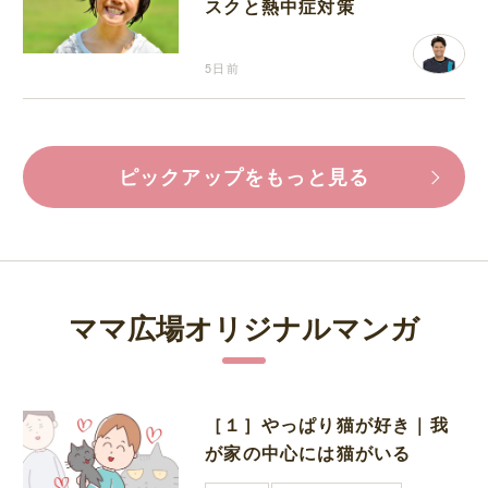
スクと熱中症対策
5日前
ピックアップをもっと見る
ママ広場オリジナルマンガ
［１］やっぱり猫が好き｜我
が家の中心には猫がいる