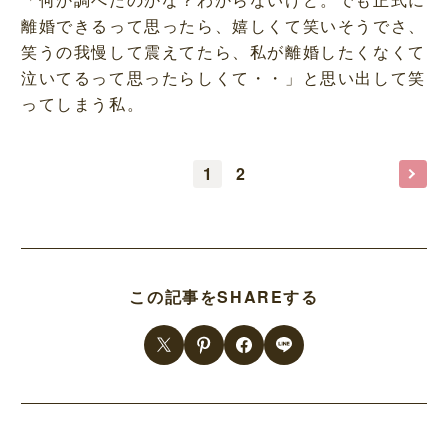
離婚できるって思ったら、嬉しくて笑いそうでさ、
笑うの我慢して震えてたら、私が離婚したくなくて
泣いてるって思ったらしくて・・」と思い出して笑
ってしまう私。
1
2
この記事をSHAREする