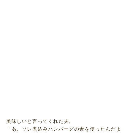
美味しいと言ってくれた夫。
「あ、ソレ煮込みハンバーグの素を使ったんだよ