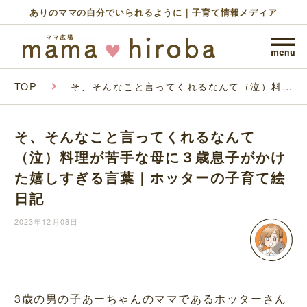
ありのママの自分でいられるように｜子育て情報メディア
TOP
そ、そんなこと言ってくれるなんて（泣）料理
が苦手な母に３歳息子がかけた嬉しすぎる言葉
｜ホッターの子育て絵日記
そ、そんなこと言ってくれるなんて
（泣）料理が苦手な母に３歳息子がかけ
た嬉しすぎる言葉｜ホッターの子育て絵
日記
2023年12月08日
3歳の男の子あーちゃんのママであるホッターさん