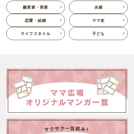
義実家・実家
夫婦
恋愛・結婚
ママ友
ライフスタイル
子ども