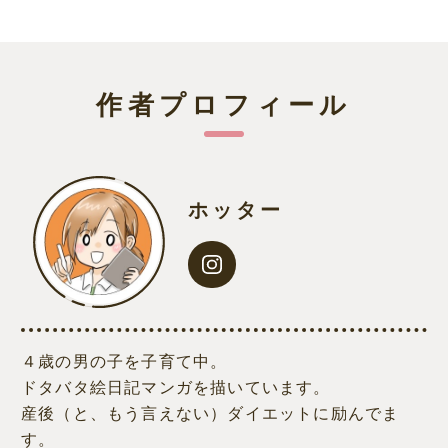
作者プロフィール
ホッター
４歳の男の子を子育て中。
ドタバタ絵日記マンガを描いています。
産後（と、もう言えない）ダイエットに励んでま
す。