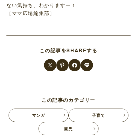
ない気持ち、わかりますー！
［ママ広場編集部］
この記事をSHAREする
この記事のカテゴリー
マンガ
子育て
園児