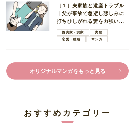
［１］夫家族と遺産トラブル
｜父が事故で急逝し悲しみに
打ちひしがれる妻を力強い言
葉で励ます夫
義実家・実家
夫婦
恋愛・結婚
マンガ
オリジナルマンガをもっと見る
おすすめカテゴリー