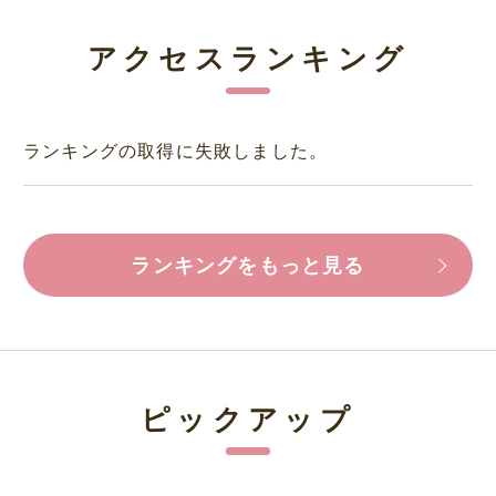
アクセスランキング
ランキングの取得に失敗しました。
ランキングをもっと見る
ピックアップ