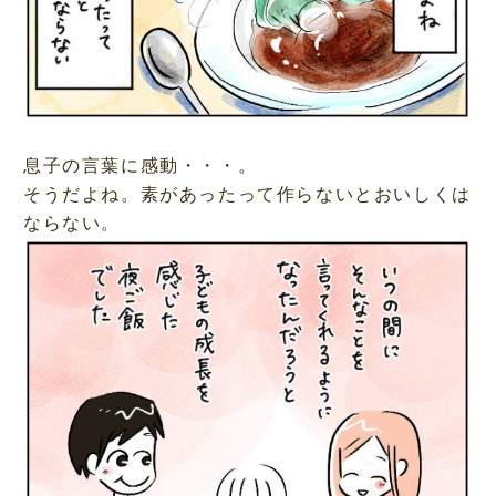
息子の言葉に感動・・・。
そうだよね。素があったって作らないとおいしくは
ならない。