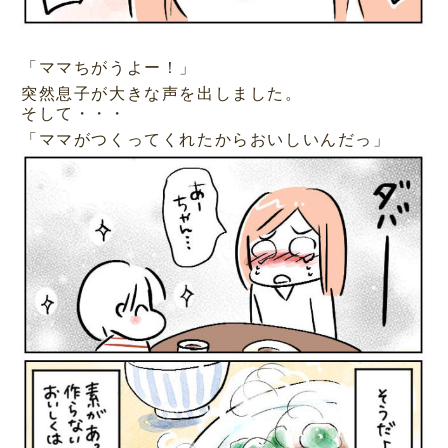
「ママちがうよー！」
突然息子が大きな声を出しました。
そして・・・
「ママがつくってくれたからおいしいんだっ」