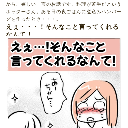
から、嬉しい一言のお話です。料理が苦手だという
ホッターさん。ある日の夜ごはんに煮込みハンバー
グを作ったとき・・・。
えぇ・・・！そんなこと言ってくれる
なんて！