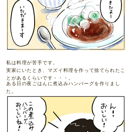
私は料理が苦手です。
実家にいたとき、マズイ料理を作って捨てられたこ
とがあるくらいです・・・。
ある日の夜ごはんに煮込みハンバーグを作りまし
た。