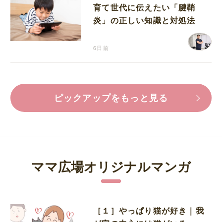
育て世代に伝えたい「腱鞘
炎」の正しい知識と対処法
6日前
ピックアップをもっと見る
ママ広場オリジナルマンガ
［１］やっぱり猫が好き｜我