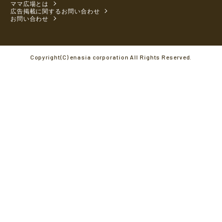
ママ広場とは
広告掲載に関するお問い合わせ
お問い合わせ
Copyright(C) enasia corporation All Rights Reserved.