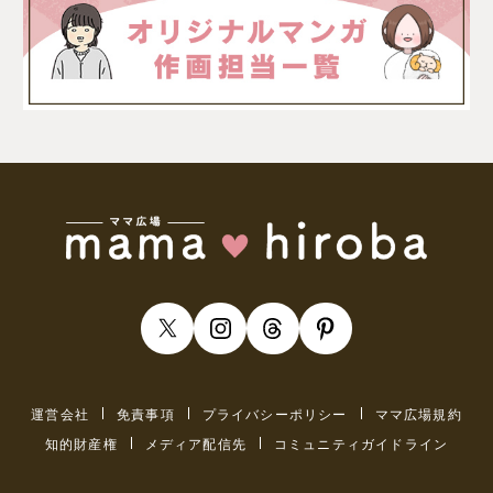
運営会社
免責事項
プライバシーポリシー
ママ広場規約
知的財産権
メディア配信先
コミュニティガイドライン