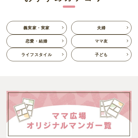
義実家・実家
夫婦
恋愛・結婚
ママ友
ライフスタイル
子ども