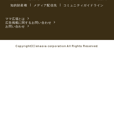
知的財産権
メディア配信先
コミュニティガイドライン
ママ広場とは
広告掲載に関するお問い合わせ
お問い合わせ
Copyright(C) enasia corporation All Rights Reserved.