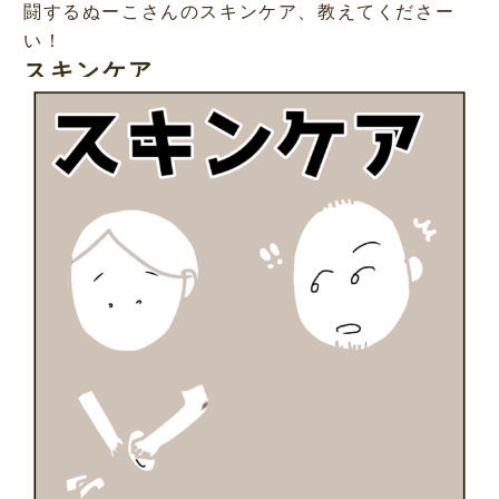
闘するぬーこさんのスキンケア、教えてくださー
い！
スキンケア