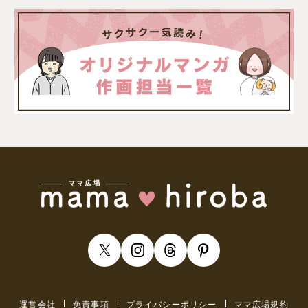
運営会社
免責事項
プライバシーポリシー
ママ広場規約