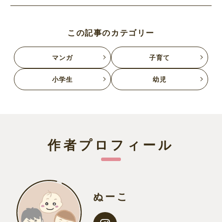
この記事のカテゴリー
マンガ
子育て
小学生
幼児
作者プロフィール
ぬーこ