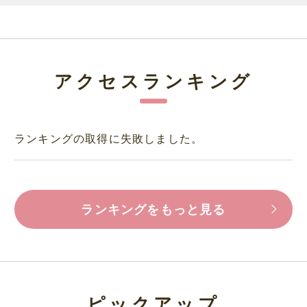
アクセスランキング
ランキングの取得に失敗しました。
ランキングをもっと見る
ピックアップ