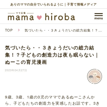
ありのママの自分でいられるように｜子育て情報メディア
TOP
気づいたら・・３きょうだいの総力結集！？子
どもの創造力は夜も眠らない｜ぬーこの育児漫
画
気づいたら・・３きょうだいの総力結
集！？子どもの創造力は夜も眠らない｜
ぬーこの育児漫画
2023年04月27日
9歳、3歳、1歳の3児のママであるぬーこさんか
ら、子どもたちの創造力を実感したお話です。3き