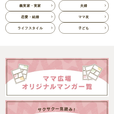
義実家・実家
夫婦
恋愛・結婚
ママ友
ライフスタイル
子ども