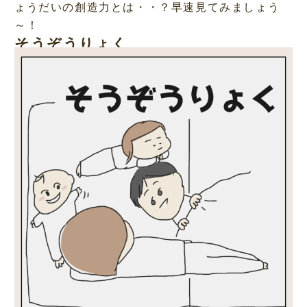
ょうだいの創造力とは・・？早速見てみましょう
～！
そうぞうりょく