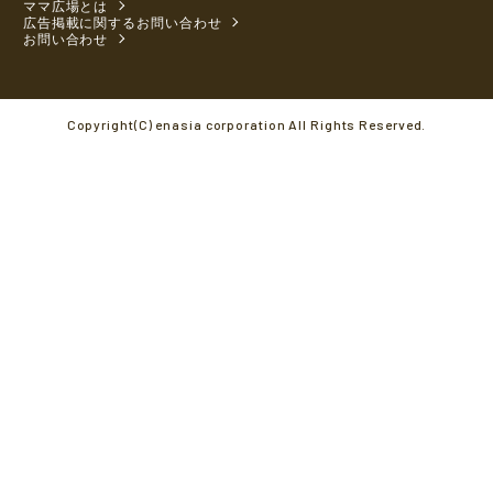
ママ広場とは
広告掲載に関するお問い合わせ
お問い合わせ
Copyright(C) enasia corporation All Rights Reserved.