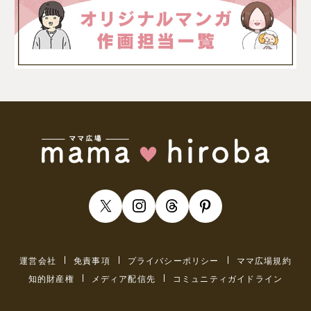
運営会社
免責事項
プライバシーポリシー
ママ広場規約
知的財産権
メディア配信先
コミュニティガイドライン