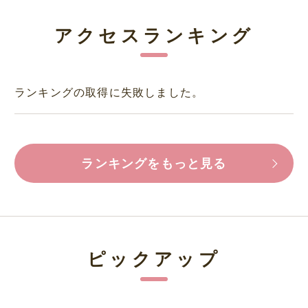
アクセスランキング
ランキングの取得に失敗しました。
ランキングをもっと見る
ピックアップ