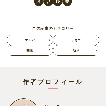
この記事のカテゴリー
マンガ
子育て
園児
幼児
作者プロフィール