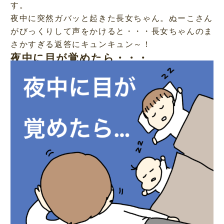
す。
夜中に突然ガバッと起きた長女ちゃん。ぬーこさん
がびっくりして声をかけると・・・長女ちゃんのま
さかすぎる返答にキュンキュン～！
夜中に目が覚めたら・・・