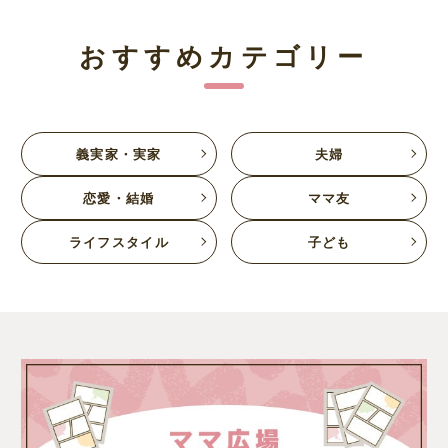
おすすめカテゴリー
義実家・実家
夫婦
恋愛・結婚
ママ友
ライフスタイル
子ども