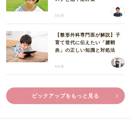
5日前
【整形外科専門医が解説】子
育て世代に伝えたい「腱鞘
炎」の正しい知識と対処法
6日前
ピックアップをもっと見る