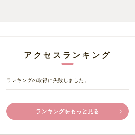
アクセスランキング
ランキングの取得に失敗しました。
ランキングをもっと見る