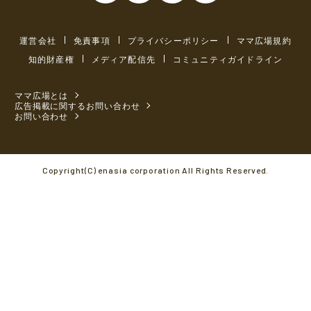
運営会社
免責事項
プライバシーポリシー
ママ広場規約
知的財産権
メディア配信先
コミュニティガイドライン
ママ広場とは
広告掲載に関するお問い合わせ
お問い合わせ
Copyright(C) enasia corporation All Rights Reserved.