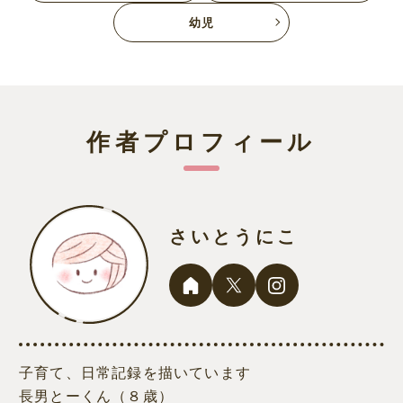
幼児
作者プロフィール
さいとうにこ
子育て、日常記録を描いています
長男とーくん（８歳）