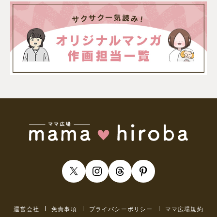
運営会社
免責事項
プライバシーポリシー
ママ広場規約