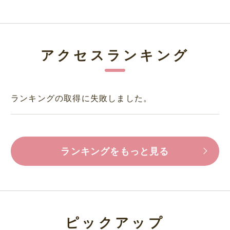
アクセスランキング
ランキングの取得に失敗しました。
ランキングをもっと見る
ピックアップ