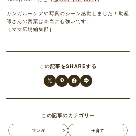
————————————
カンガルーケアや写真のシーン感動しました！助産
師さんの言葉は本当に心強いです！
［ママ広場編集部］
この記事をSHAREする
この記事のカテゴリー
マンガ
子育て