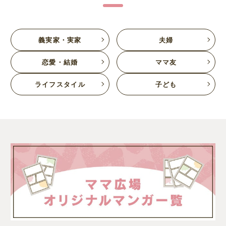
義実家・実家
夫婦
恋愛・結婚
ママ友
ライフスタイル
子ども