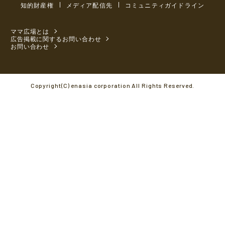
知的財産権
メディア配信先
コミュニティガイドライン
ママ広場とは
広告掲載に関するお問い合わせ
お問い合わせ
Copyright(C) enasia corporation All Rights Reserved.