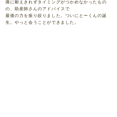
痛に耐えきれずタイミングがつかめなかったもの
の、助産師さんのアドバイスで
最後の力を振り絞りました。ついにとーくんの誕
生。やっと会うことができました。