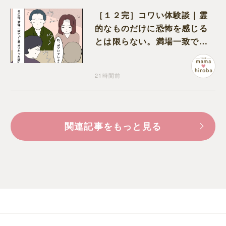
［１２完］コワい体験談｜霊
的なものだけに恐怖を感じる
とは限らない。満場一致でコ
ワいと認定された意外な体験
21時間前
関連記事をもっと見る