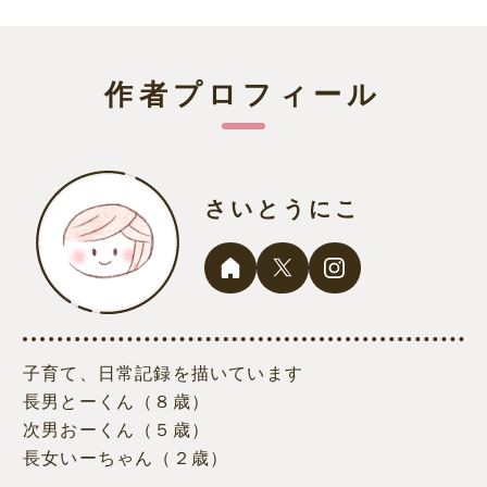
作者プロフィール
さいとうにこ
子育て、日常記録を描いています
長男とーくん（８歳）
次男おーくん（５歳）
長女いーちゃん（２歳）