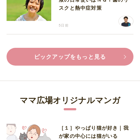
スクと熱中症対策
5日前
ピックアップをもっと見る
ママ広場オリジナルマンガ
［１］やっぱり猫が好き｜我
が家の中心には猫がいる