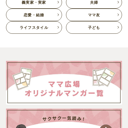
義実家・実家
夫婦
恋愛・結婚
ママ友
ライフスタイル
子ども