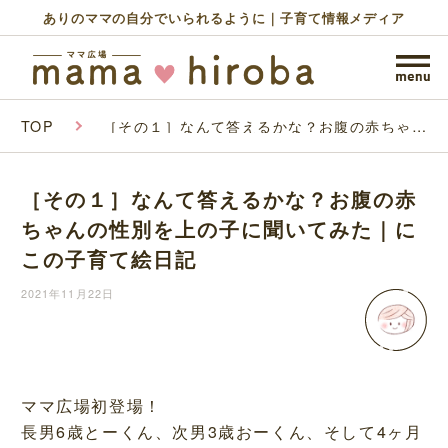
ありのママの自分でいられるように｜子育て情報メディア
TOP
［その１］なんて答えるかな？お腹の赤ちゃん
の性別を上の子に聞いてみた｜にこの子育て絵
日記
［その１］なんて答えるかな？お腹の赤
ちゃんの性別を上の子に聞いてみた｜に
この子育て絵日記
2021年11月22日
ママ広場初登場！
長男6歳とーくん、次男3歳おーくん、そして4ヶ月