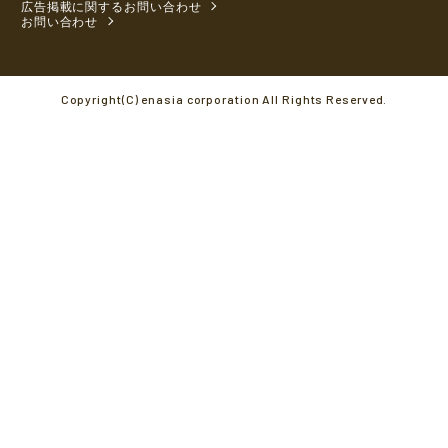
広告掲載に関するお問い合わせ
お問い合わせ
Copyright(C) enasia corporation All Rights Reserved.