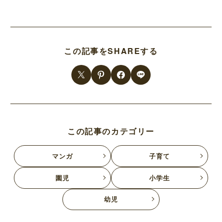
この記事をSHAREする
この記事のカテゴリー
マンガ
子育て
園児
小学生
幼児