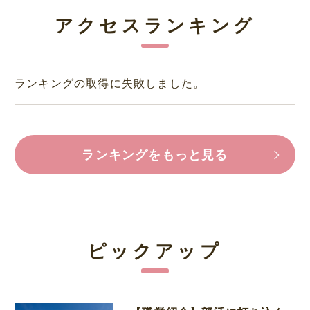
アクセスランキング
ランキングの取得に失敗しました。
ランキングをもっと見る
ピックアップ