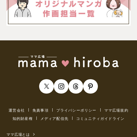
運営会社
免責事項
プライバシーポリシー
ママ広場規約
知的財産権
メディア配信先
コミュニティガイドライン
ママ広場とは