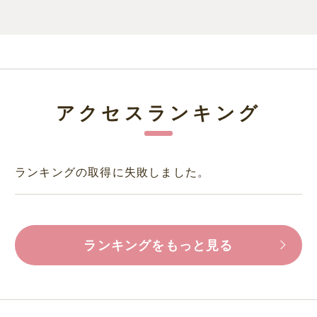
アクセスランキング
ランキングの取得に失敗しました。
ランキングをもっと見る