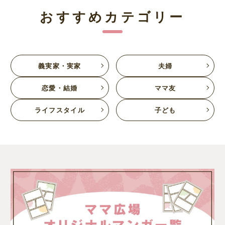
おすすめカテゴリー
義実家・実家
夫婦
恋愛・結婚
ママ友
ライフスタイル
子ども