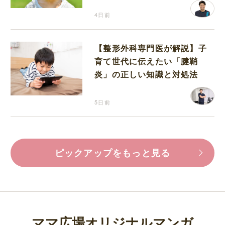
4日前
【整形外科専門医が解説】子
育て世代に伝えたい「腱鞘
炎」の正しい知識と対処法
5日前
ピックアップをもっと見る
ママ広場オリジナルマンガ