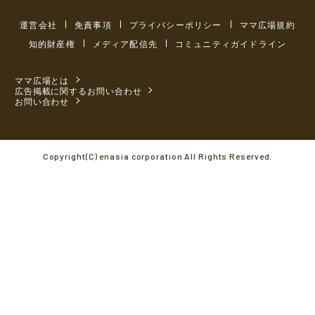
運営会社
免責事項
プライバシーポリシー
ママ広場規約
知的財産権
メディア配信先
コミュニティガイドライン
ママ広場とは
広告掲載に関するお問い合わせ
お問い合わせ
Copyright(C) enasia corporation All Rights Reserved.