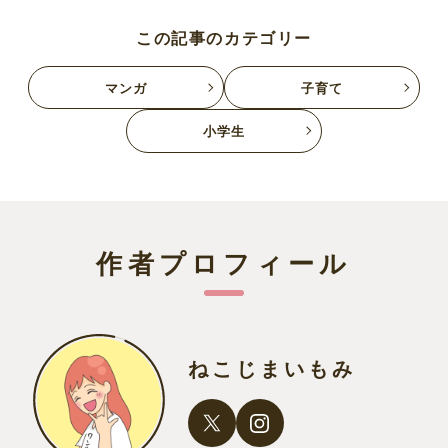
この記事のカテゴリー
マンガ
子育て
小学生
作者プロフィール
ねこじまいもみ