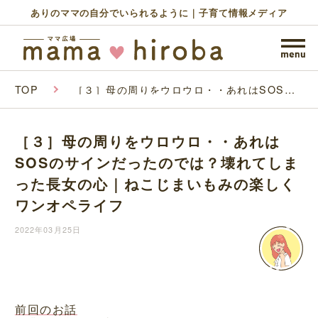
ありのママの自分でいられるように｜子育て情報メディア
TOP
［３］母の周りをウロウロ・・あれはSOSの
サインだったのでは？壊れてしまった長女の心
｜ねこじまいもみの楽しくワンオペライフ
［３］母の周りをウロウロ・・あれは
SOSのサインだったのでは？壊れてしま
った長女の心｜ねこじまいもみの楽しく
ワンオペライフ
2022年03月25日
前回のお話