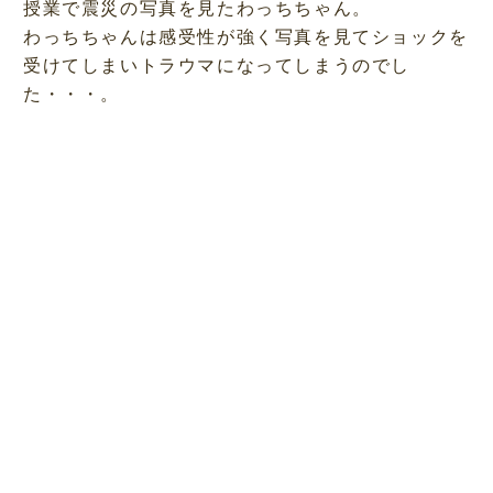
授業で震災の写真を見たわっちちゃん。
わっちちゃんは感受性が強く写真を見てショックを
受けてしまいトラウマになってしまうのでし
た・・・。