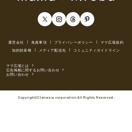
運営会社
免責事項
プライバシーポリシー
ママ広場規約
知的財産権
メディア配信先
コミュニティガイドライン
ママ広場とは
広告掲載に関するお問い合わせ
お問い合わせ
Copyright(C) enasia corporation All Rights Reserved.