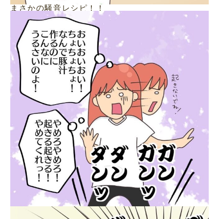
まさかの騒音レシピ！！