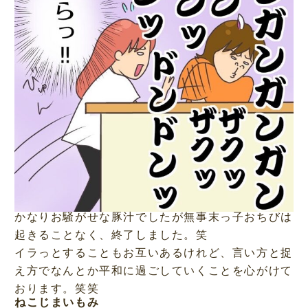
かなりお騒がせな豚汁でしたが無事末っ子おちびは
起きることなく、終了しました。笑
イラっとすることもお互いあるけれど、言い方と捉
え方でなんとか平和に過ごしていくことを心がけて
おります。笑笑
ねこじまいもみ