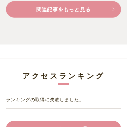
関連記事をもっと見る
アクセスランキング
ランキングの取得に失敗しました。