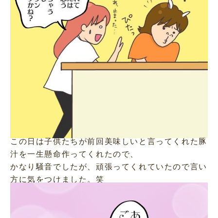
この日は子供たちが前回美味しいと言ってくれた豚
汁を一生懸命作ってくれたので、
かなり騒音でしたが、頑張ってくれていたので言い
方に気をつけました。笑