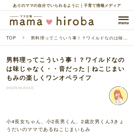
ありのママの自分でいられるように｜子育て情報メディア
TOP
男料理ってこういう事！？ワイルドなのは味じ
ゃなく・・音だった｜ねこじまいもみの楽しく
ワンオペライフ
男料理ってこういう事！？ワイルドなの
は味じゃなく・・音だった｜ねこじまい
もみの楽しくワンオペライフ
2022年06月24日
小4長女ちゃん、小2長男くん、2歳次男くん3きょ
うだいのママであるねこじまいもみ