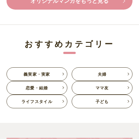
オリジナルマンガをもっと見る
おすすめカテゴリー
義実家・実家
夫婦
恋愛・結婚
ママ友
ライフスタイル
子ども