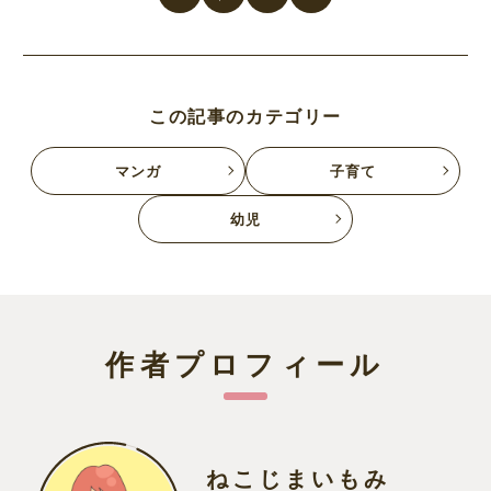
この記事のカテゴリー
マンガ
子育て
幼児
作者プロフィール
ねこじまいもみ