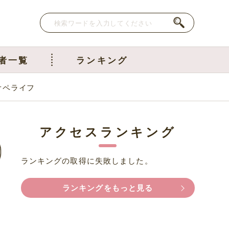
者一覧
ランキング
オペライフ
アクセスランキング
ランキングの取得に失敗しました。
ランキングをもっと見る