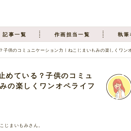
記事一覧
作画担当一覧
執筆
？子供のコミュニケーション力｜ねこじまいもみの楽しくワン
止めている？子供のコミュ
みの楽しくワンオペライフ
こじまいもみさん。