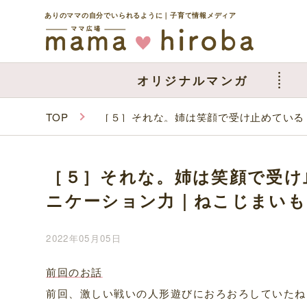
ありのママの自分でいられるように｜子育て情報メディア
オリジナルマンガ
TOP
［５］それな。姉は笑顔で受け止めている
［５］それな。姉は笑顔で受け
ニケーション力｜ねこじまいも
2022年05月05日
前回のお話
前回、激しい戦いの人形遊びにおろおろしていたね