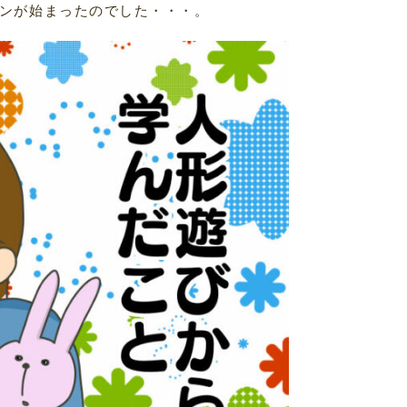
ンが始まったのでした・・・。