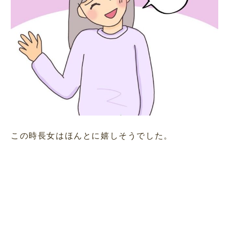
この時長女はほんとに嬉しそうでした。