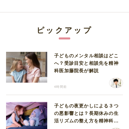
ピックアップ
子どものメンタル相談はどこ
へ？受診目安と相談先を精神
科医加藤院長が解説
4時間前
子どもの夜更かしによる３つ
の悪影響とは？長期休みの生
活リズムの整え方を精神科医
が解説