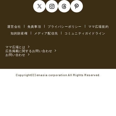
運営会社
免責事項
プライバシーポリシー
ママ広場規約
知的財産権
メディア配信先
コミュニティガイドライン
ママ広場とは
広告掲載に関するお問い合わせ
お問い合わせ
Copyright(C) enasia corporation All Rights Reserved.