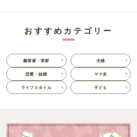
おすすめカテゴリー
義実家・実家
夫婦
恋愛・結婚
ママ友
ライフスタイル
子ども