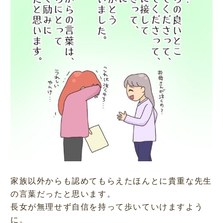
家族以外からも認めてもらえたほんとに貴重な先生
の言葉だったと思います。
長女が無理せず自信を持って歩いていけますよう
に。