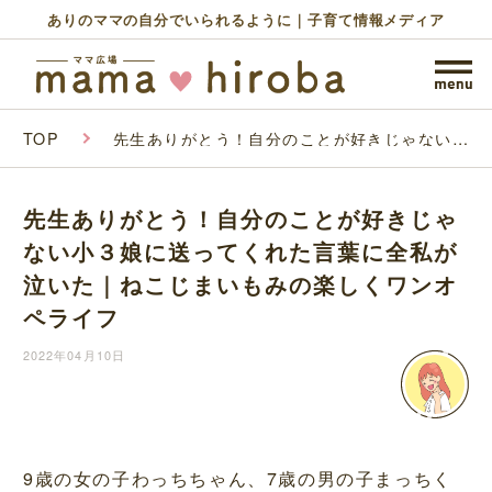
ありのママの自分でいられるように｜子育て情報メディア
TOP
先生ありがとう！自分のことが好きじゃない小
３娘に送ってくれた言葉に全私が泣いた｜ねこ
じまいもみの楽しくワンオペライフ
先生ありがとう！自分のことが好きじゃ
ない小３娘に送ってくれた言葉に全私が
泣いた｜ねこじまいもみの楽しくワンオ
ペライフ
2022年04月10日
9歳の女の子わっちちゃん、7歳の男の子まっちく