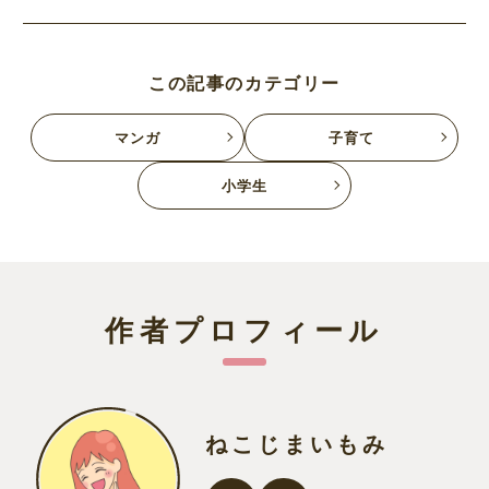
この記事のカテゴリー
マンガ
子育て
小学生
作者プロフィール
ねこじまいもみ