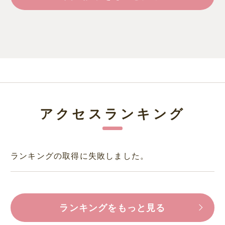
アクセスランキング
ランキングの取得に失敗しました。
ランキングをもっと見る