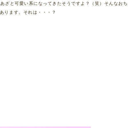
らあざと可愛い系になってきたそうですよ？（笑）そんなおち
あります。それは・・・？