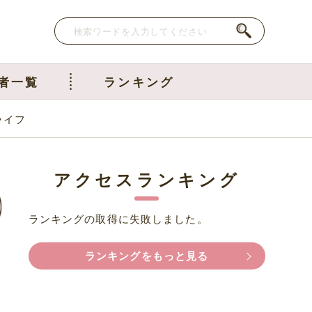
者一覧
ランキング
ライフ
アクセスランキング
ランキングの取得に失敗しました。
ランキングをもっと見る
こ