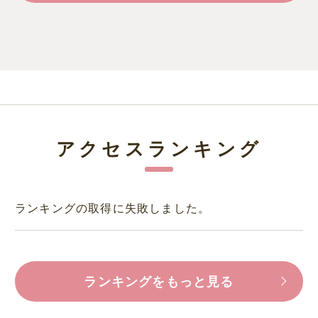
アクセスランキング
ランキングの取得に失敗しました。
ランキングをもっと見る