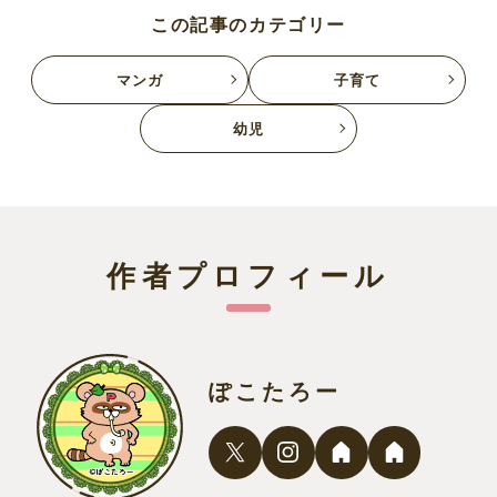
この記事のカテゴリー
マンガ
子育て
幼児
作者プロフィール
ぽこたろー