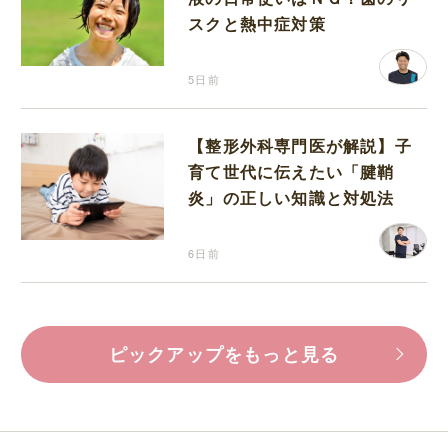
スクと熱中症対策
5日前
【整形外科専門医が解説】子
育て世代に伝えたい「腱鞘
炎」の正しい知識と対処法
6日前
ピックアップをもっと見る