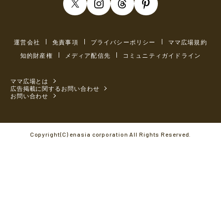
運営会社
免責事項
プライバシーポリシー
ママ広場規約
知的財産権
メディア配信先
コミュニティガイドライン
ママ広場とは
広告掲載に関するお問い合わせ
お問い合わせ
Copyright(C) enasia corporation All Rights Reserved.