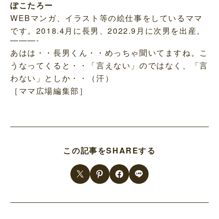
ぽこたろー
WEBマンガ、イラスト等の絵仕事をしているママ
です。2018.4月に長男、2022.9月に次男を出産。
———-
あはは・・長男くん・・めっちゃ聞いてますね。こ
うなってくると・・「言えない」のではなく、「言
わない」としか・・（汗）
［ママ広場編集部］
この記事をSHAREする