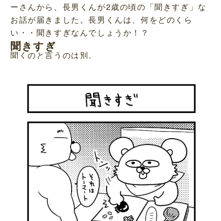
ーさんから、長男くんが2歳の頃の「聞きすぎ」な
お話が届きました。長男くんは、何をどのくら
い・・聞きすぎなんでしょうか！？
聞きすぎ
聞くのと言うのは別。