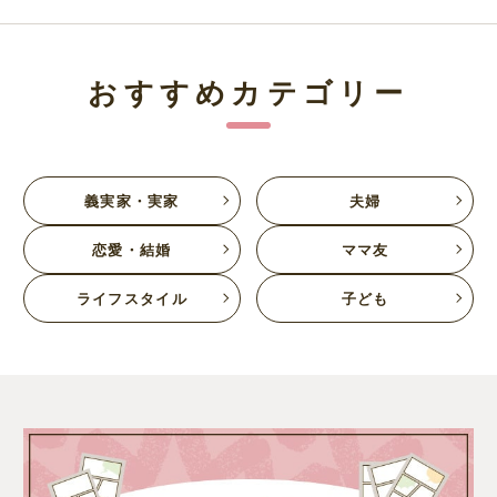
おすすめカテゴリー
義実家・実家
夫婦
恋愛・結婚
ママ友
ライフスタイル
子ども