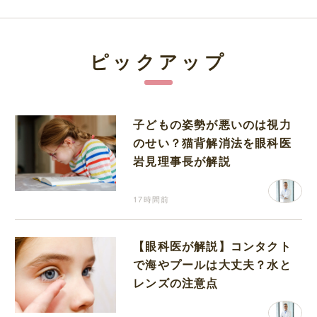
ピックアップ
子どもの姿勢が悪いのは視力
のせい？猫背解消法を眼科医
岩見理事長が解説
17時間前
【眼科医が解説】コンタクト
で海やプールは大丈夫？水と
レンズの注意点