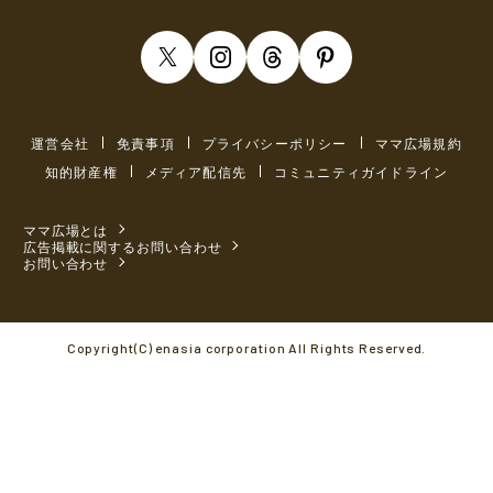
運営会社
免責事項
プライバシーポリシー
ママ広場規約
知的財産権
メディア配信先
コミュニティガイドライン
ママ広場とは
広告掲載に関するお問い合わせ
お問い合わせ
Copyright(C) enasia corporation All Rights Reserved.