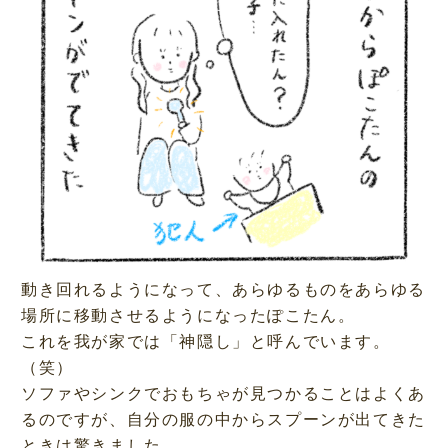
動き回れるようになって、あらゆるものをあらゆる
場所に移動させるようになったぽこたん。
これを我が家では「神隠し」と呼んでいます。
（笑）
ソファやシンクでおもちゃが見つかることはよくあ
るのですが、自分の服の中からスプーンが出てきた
ときは驚きました。