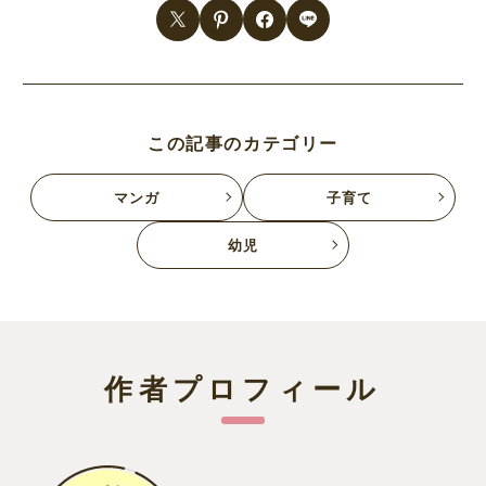
この記事のカテゴリー
マンガ
子育て
幼児
作者プロフィール