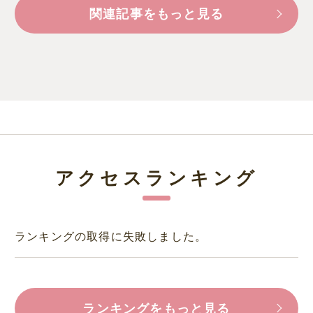
関連記事をもっと見る
アクセスランキング
ランキングの取得に失敗しました。
ランキングをもっと見る