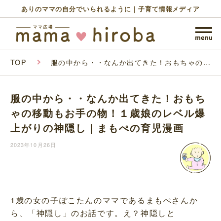
ありのママの自分でいられるように｜子育て情報メディア
TOP
服の中から・・なんか出てきた！おもちゃの移
動もお手の物！１歳娘のレベル爆上がりの神隠
し｜まもぺの育児漫画
服の中から・・なんか出てきた！おもち
ゃの移動もお手の物！１歳娘のレベル爆
上がりの神隠し｜まもぺの育児漫画
2023年10月26日
1歳の女の子ぽこたんのママであるまもぺさんか
ら、「神隠し」のお話です。え？神隠しと