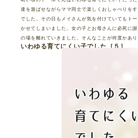
達を遊ばせながらママ同士で楽しくおしゃべりをす
でした。その日もメイさんが気を付けていてもトー
かせてしまいました。女の子とお母さんに必死に謝
の場を離れていきました。そんなことが何度かあり
いわゆる育てにくい子でした［５］