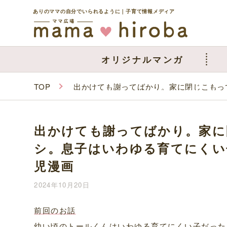
ありのママの自分でいられるように｜子育て情報メディア
オリジナルマンガ
TOP
出かけても謝ってばかり。家に閉じこもっ
出かけても謝ってばかり。家に
シ。息子はいわゆる育てにくい
児漫画
2024年10月20日
前回のお話
幼い頃のトールくんはいわゆる育てにくい子だった