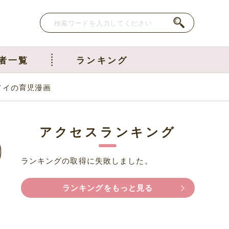
者一覧
ランキング
メイの育児漫画
アクセスランキング
ランキングの取得に失敗しました。
ランキングをもっと見る