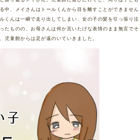
る中、メイさんはトールくんから目を離すことができません
ルくんは一瞬で走り出してしまい、女の子の髪を引っ張り泣
ったものの、お母さんは何か言いたげな表情のまま無言でそ
、児童館からは足が遠のいていきました。