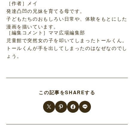
［作者］メイ
発達凸凹の兄妹を育てる母です。
子どもたちのおもしろい日常や、体験をもとにした
漫画を描いています。
［編集コメント］ママ広場編集部
児童館で突然女の子を叩いてしまったトールくん。
トールくんが手を出してしまったのはなぜなのでし
ょう。
この記事をSHAREする