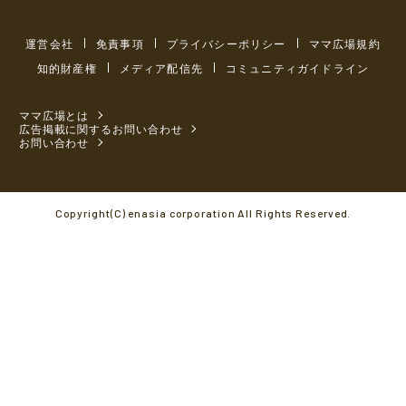
運営会社
免責事項
プライバシーポリシー
ママ広場規約
知的財産権
メディア配信先
コミュニティガイドライン
ママ広場とは
広告掲載に関するお問い合わせ
お問い合わせ
Copyright(C) enasia corporation All Rights Reserved.