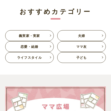
おすすめカテゴリー
義実家・実家
夫婦
恋愛・結婚
ママ友
ライフスタイル
子ども