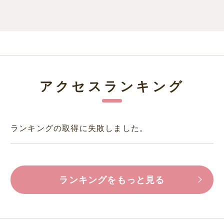
アクセスランキング
ランキングの取得に失敗しました。
ランキングをもっと見る