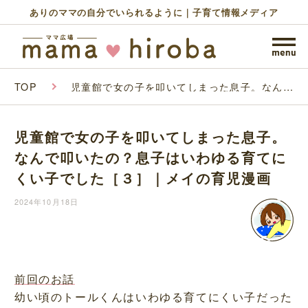
ありのママの自分でいられるように｜子育て情報メディア
TOP
児童館で女の子を叩いてしまった息子。なんで
叩いたの？息子はいわゆる育てにくい子でした
［３］｜メイの育児漫画
児童館で女の子を叩いてしまった息子。
なんで叩いたの？息子はいわゆる育てに
くい子でした［３］｜メイの育児漫画
2024年10月18日
前回のお話
幼い頃のトールくんはいわゆる育てにくい子だった