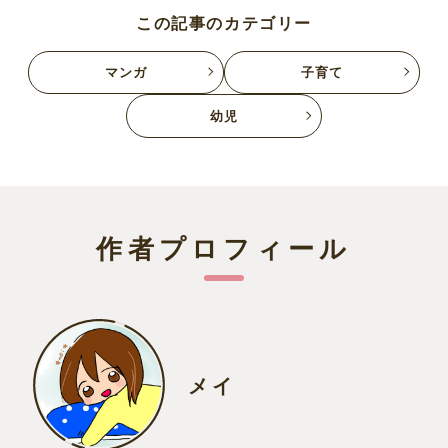
この記事のカテゴリー
マンガ
子育て
幼児
作者プロフィール
メイ