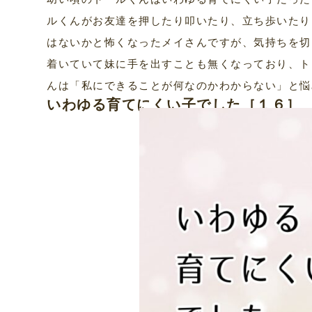
ルくんがお友達を押したり叩いたり、立ち歩いたり
はないかと怖くなったメイさんですが、気持ちを切
着いていて妹に手を出すことも無くなっており、ト
んは「私にできることが何なのかわからない」と悩
いわゆる育てにくい子でした［１６］