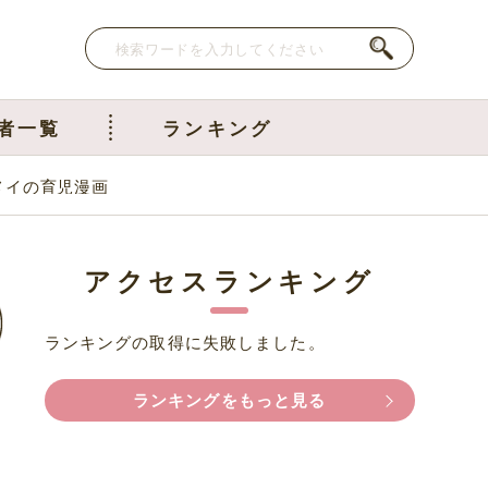
者一覧
ランキング
メイの育児漫画
アクセスランキング
ランキングの取得に失敗しました。
ランキングをもっと見る