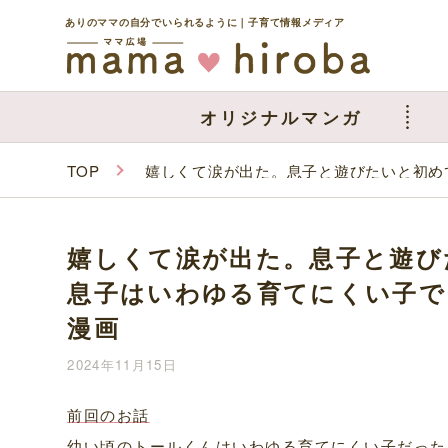
ありのママの自分でいられるように｜子育て情報メディア
オリジナルマンガ
TOP
嬉しくて涙が出た。息子と遊びたいと初め
嬉しくて涙が出た。息子と遊び
息子はいわゆる育てにくい子で
漫画
2024年11月15日
前回のお話
幼い頃のトールくんはいわゆる育てにくい子だった