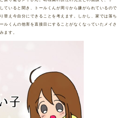
していると聞き、トールくんが周りから嫌がられているので
り替え今自分にできることを考えます。しかし、家では落ち
ールくんの他害を直接目にすることがなくなっていたメイさ
みます。