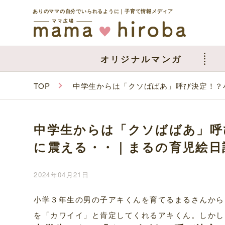
ありのママの自分でいられるように｜子育て情報メディア
オリジナルマンガ
TOP
中学生からは「クソばばあ」呼び決定！？
中学生からは「クソばばあ」呼
に震える・・｜まるの育児絵日
2024年04月21日
小学３年生の男の子アキくんを育てるまるさんから
を「カワイイ」と肯定してくれるアキくん。しかし