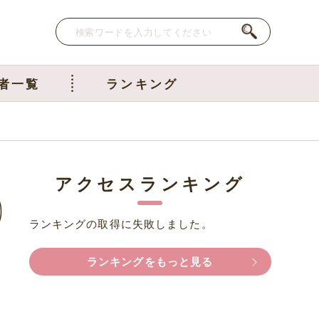
者一覧
ランキング
アクセスランキング
ランキングの取得に失敗しました。
ランキングをもっと見る