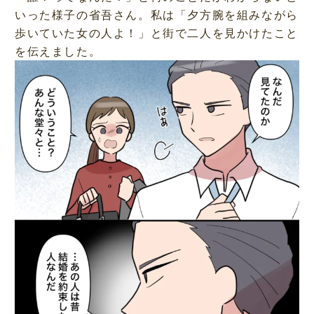
いった様子の省吾さん。私は「夕方腕を組みながら
歩いていた女の人よ！」と街で二人を見かけたこと
を伝えました。