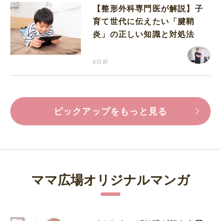
【整形外科専門医が解説】子
育て世代に伝えたい「腱鞘
炎」の正しい知識と対処法
6日前
ピックアップをもっと見る
ママ広場オリジナルマンガ