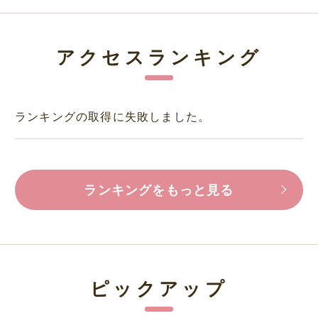
アクセスランキング
ランキングの取得に失敗しました。
ランキングをもっと見る
ピックアップ