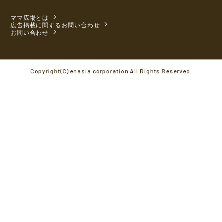
ママ広場とは
広告掲載に関するお問い合わせ
お問い合わせ
Copyright(C) enasia corporation All Rights Reserved.