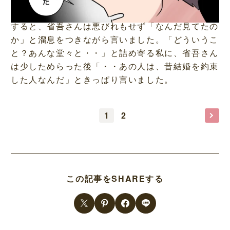
すると、省吾さんは悪びれもせず「なんだ見てたの
か」と溜息をつきながら言いました。「どういうこ
と？あんな堂々と・・」と詰め寄る私に、省吾さん
は少しためらった後「・・あの人は、昔結婚を約束
した人なんだ」ときっぱり言いました。
1
2
この記事をSHAREする