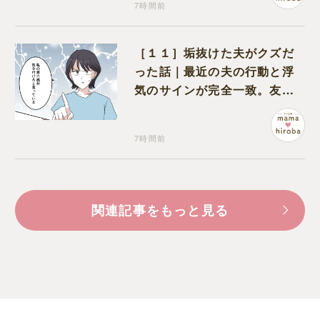
7時間前
［１１］垢抜けた夫がクズだ
った話｜最近の夫の行動と浮
気のサインが完全一致。友人
にも忠告され不安になる
7時間前
関連記事をもっと見る