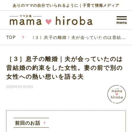
ありのママの自分でいられるように｜子育て情報メディア
TOP
［３］息子の離婚｜夫が会っていたのは昔結婚
の約束をした女性。妻の前で別の女性への熱い
想いを語る夫
［３］息子の離婚｜夫が会っていたのは
昔結婚の約束をした女性。妻の前で別の
女性への熱い想いを語る夫
2026年03月03日
前回のお話