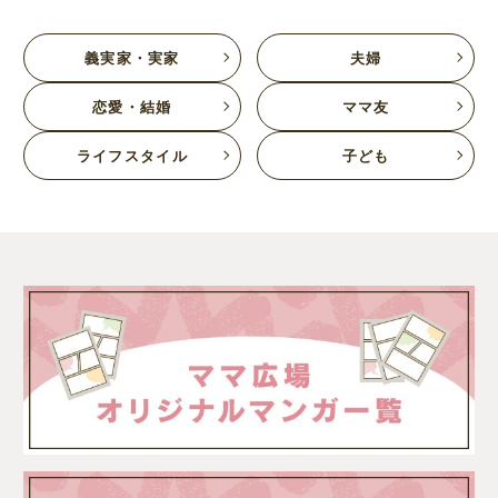
義実家・実家
夫婦
恋愛・結婚
ママ友
ライフスタイル
子ども