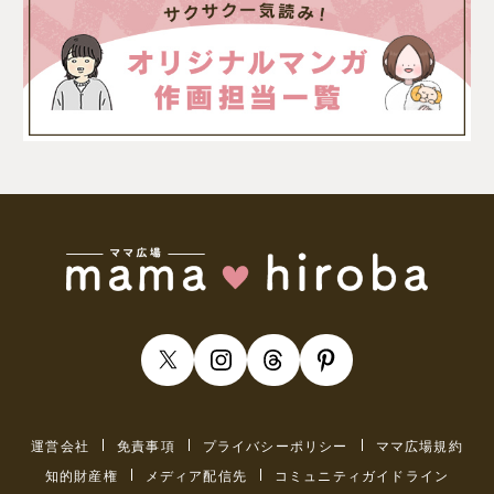
運営会社
免責事項
プライバシーポリシー
ママ広場規約
知的財産権
メディア配信先
コミュニティガイドライン