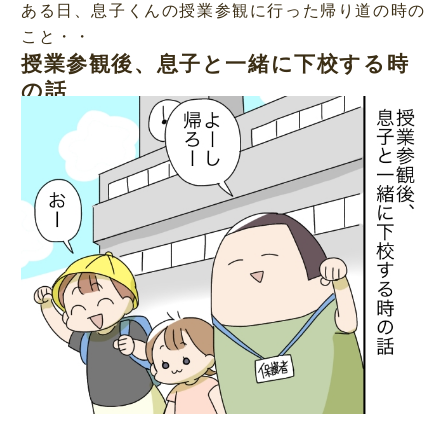
ある日、息子くんの授業参観に行った帰り道の時の
こと・・
授業参観後、息子と一緒に下校する時
の話