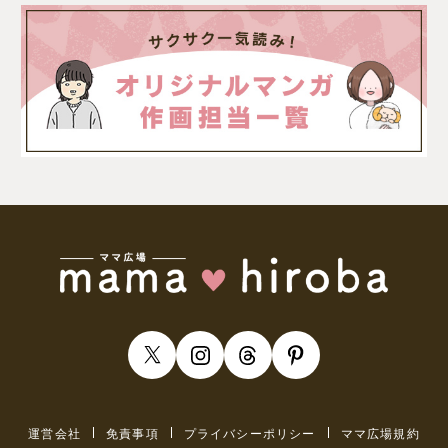
運営会社
免責事項
プライバシーポリシー
ママ広場規約