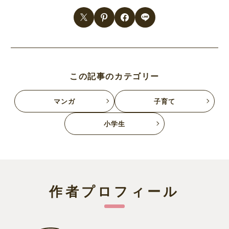
この記事のカテゴリー
マンガ
子育て
小学生
作者プロフィール