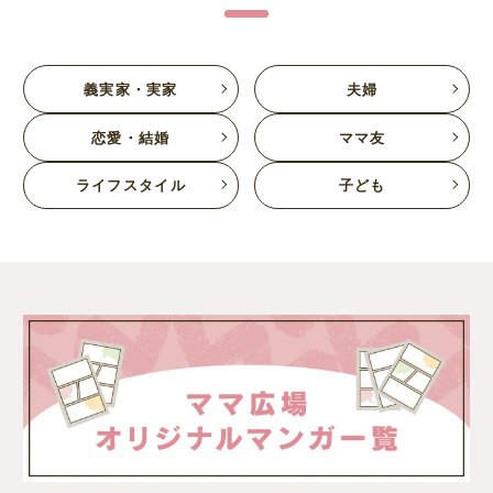
義実家・実家
夫婦
恋愛・結婚
ママ友
ライフスタイル
子ども