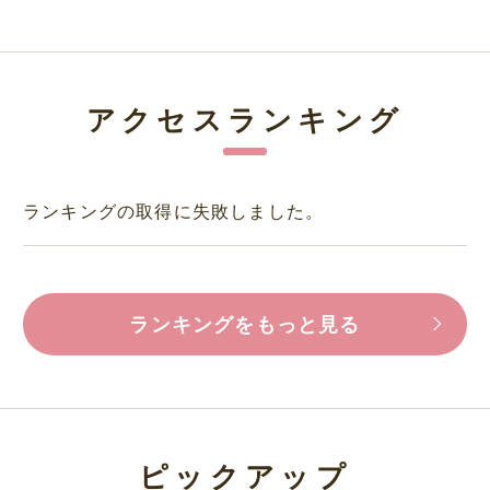
アクセスランキング
ランキングの取得に失敗しました。
ランキングをもっと見る
ピックアップ