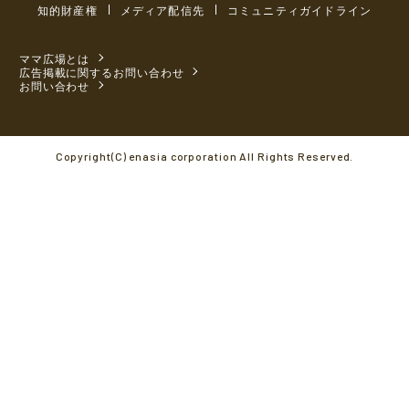
知的財産権
メディア配信先
コミュニティガイドライン
ママ広場とは
広告掲載に関するお問い合わせ
お問い合わせ
Copyright(C) enasia corporation All Rights Reserved.