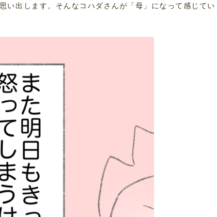
思い出します。そんなコハダさんが「母」になって感じてい