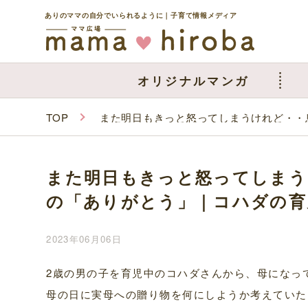
ありのママの自分でいられるように｜子育て情報メディア
オリジナルマンガ
TOP
また明日もきっと怒ってしまうけれど・・
また明日もきっと怒ってしまう
の「ありがとう」｜コハダの育
2023年06月06日
2歳の男の子を育児中のコハダさんから、母になっ
母の日に実母への贈り物を何にしようか考えていた