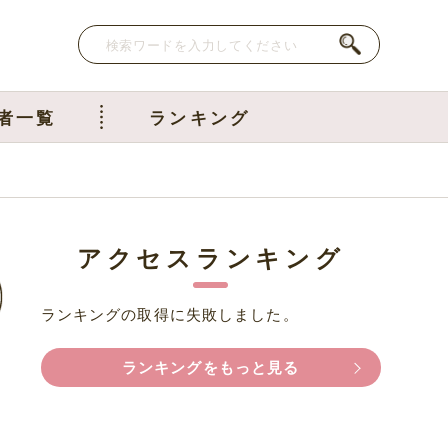
者一覧
ランキング
アクセスランキング
ランキングの取得に失敗しました。
ランキングをもっと見る