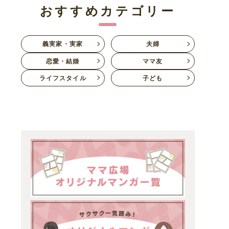
おすすめカテゴリー
義実家・実家
夫婦
恋愛・結婚
ママ友
ライフスタイル
子ども