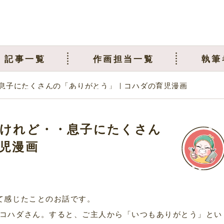
記事一覧
作画担当一覧
執筆
息子にたくさんの「ありがとう」｜コハダの育児漫画
けれど・・息子にたくさん
児漫画
て感じたことのお話です。
コハダさん。すると、ご主人から「いつもありがとう」とい