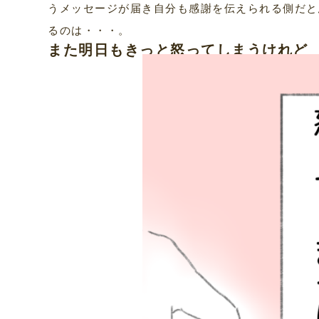
うメッセージが届き自分も感謝を伝えられる側だと
るのは・・・。
また明日もきっと怒ってしまうけれど