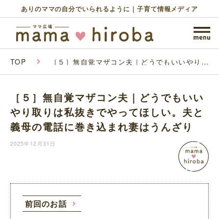
ありのママの自分でいられるように｜子育て情報メディア
TOP
［５］無自覚マザコン夫｜どうでもいいやり取
りは私抜きでやってほしい。夫と義母の電話に
巻き込まれ妻はうんざり
［５］無自覚マザコン夫｜どうでもいい
やり取りは私抜きでやってほしい。夫と
義母の電話に巻き込まれ妻はうんざり
2025年12月31日
前回のお話