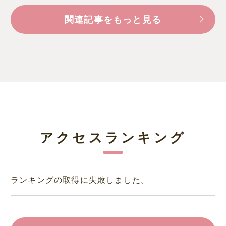
関連記事をもっと見る
アクセスランキング
ランキングの取得に失敗しました。