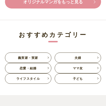
オリジナルマンガをもっと見る
おすすめカテゴリー
義実家・実家
夫婦
恋愛・結婚
ママ友
ライフスタイル
子ども