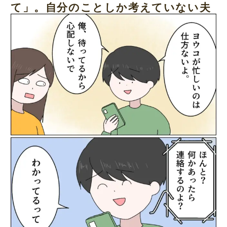
て」。自分のことしか考えていない夫