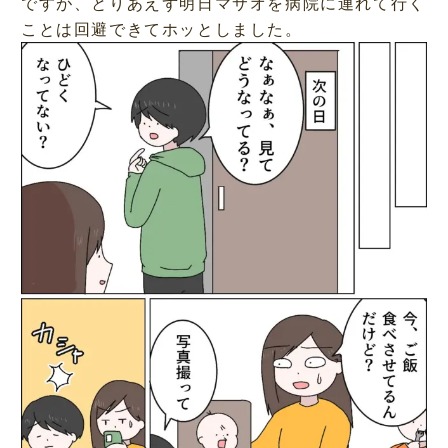
ですが、とりあえず明日マサオを病院に連れて行く
ことは回避できてホッとしました。