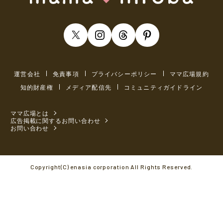
運営会社
免責事項
プライバシーポリシー
ママ広場規約
知的財産権
メディア配信先
コミュニティガイドライン
ママ広場とは
広告掲載に関するお問い合わせ
お問い合わせ
Copyright(C) enasia corporation All Rights Reserved.