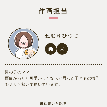
作画担当
ねむりひつじ
男の子のママ。
面白かったり可愛かったなぁと思った子どもの様子
をノリと勢いで描いています。
最近書いた記事