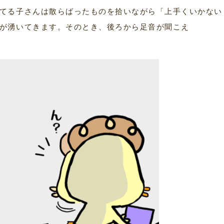
てる子さんは散らばったものを拾いながら「上手くいかない
が湧いてきます。そのとき、後ろから足音が聞こえ