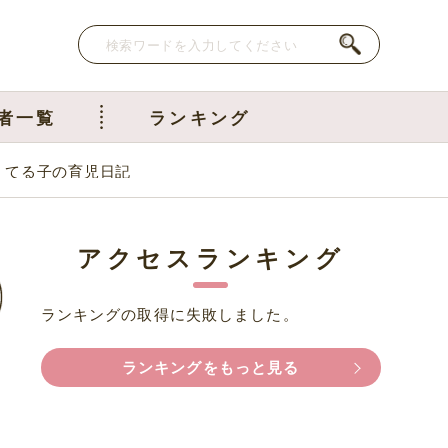
者一覧
ランキング
｜てる子の育児日記
アクセスランキング
ランキングの取得に失敗しました。
ランキングをもっと見る