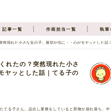
記事一覧
作画担当一覧
執筆
突然現れた小さな女の子。親切が仇に・・心がモヤッとした話
くれたの？突然現れた小さ
モヤッとした話｜てる子の
たてる子さん。品出し業務をしていると荷物が崩れ落ち、中