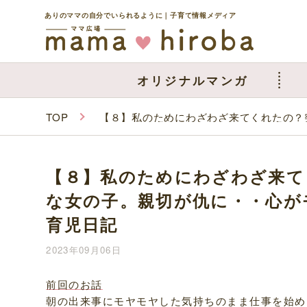
ありのママの自分でいられるように｜子育て情報メディア
オリジナルマンガ
TOP
【８】私のためにわざわざ来てくれたの？
【８】私のためにわざわざ来て
な女の子。親切が仇に・・心が
育児日記
2023年09月06日
前回のお話
朝の出来事にモヤモヤした気持ちのまま仕事を始め