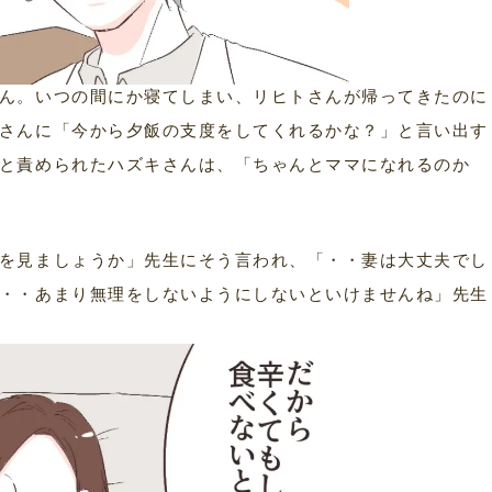
ん。いつの間にか寝てしまい、リヒトさんが帰ってきたのに
さんに「今から夕飯の支度をしてくれるかな？」と言い出す
と責められたハズキさんは、「ちゃんとママになれるのか
を見ましょうか」先生にそう言われ、「・・妻は大丈夫でし
・・あまり無理をしないようにしないといけませんね」先生