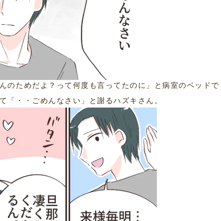
んのためだよ？って何度も言ってたのに」と病室のベッドで
て「・・ごめんなさい」と謝るハズキさん。