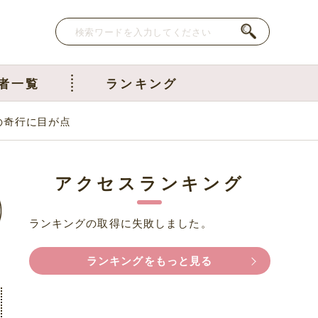
者一覧
ランキング
の奇行に目が点
アクセスランキング
ランキングの取得に失敗しました。
ランキングをもっと見る