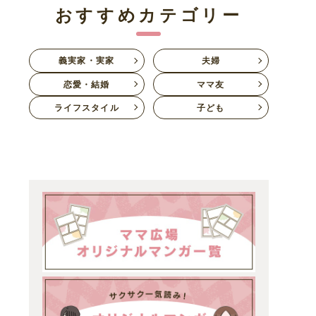
おすすめカテゴリー
義実家・実家
夫婦
恋愛・結婚
ママ友
ライフスタイル
子ども