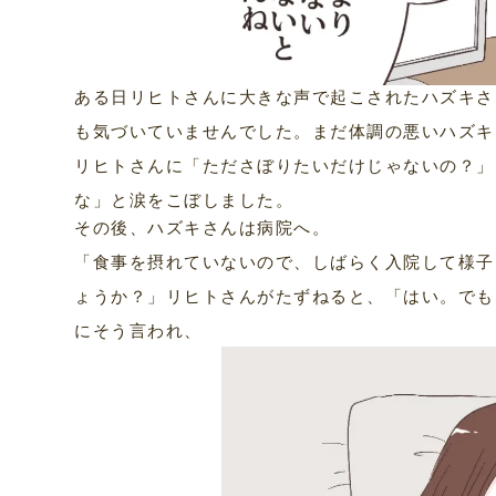
ある日リヒトさんに大きな声で起こされたハズキさ
も気づいていませんでした。まだ体調の悪いハズキ
リヒトさんに「たださぼりたいだけじゃないの？」
な」と涙をこぼしました。
その後、ハズキさんは病院へ。
「食事を摂れていないので、しばらく入院して様子
ょうか？」リヒトさんがたずねると、「はい。でも
にそう言われ、