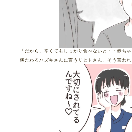
「だから、辛くてもしっかり食べないと・・赤ちゃ
横たわるハズキさんに言うリヒトさん。そう言われ