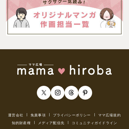
運営会社
免責事項
プライバシーポリシー
ママ広場規約
知的財産権
メディア配信先
コミュニティガイドライン