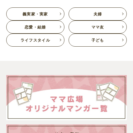
義実家・実家
夫婦
恋愛・結婚
ママ友
ライフスタイル
子ども