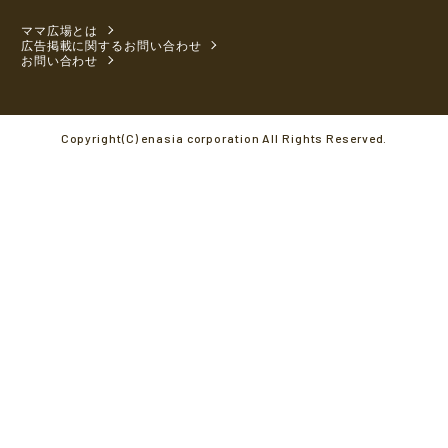
ママ広場とは
広告掲載に関するお問い合わせ
お問い合わせ
Copyright(C) enasia corporation All Rights Reserved.