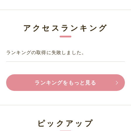
アクセスランキング
ランキングの取得に失敗しました。
ランキングをもっと見る
ピックアップ