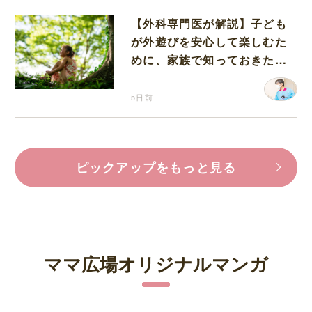
【外科専門医が解説】子ども
が外遊びを安心して楽しむた
めに、家族で知っておきたい
マダニ対策
5日前
ピックアップをもっと見る
ママ広場オリジナルマンガ