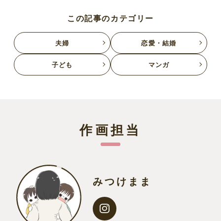
この記事のカテゴリー
夫婦
恋愛・結婚
子ども
マンガ
作画担当
みつけまま