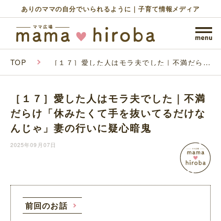
ありのママの自分でいられるように｜子育て情報メディア
TOP
［１７］愛した人はモラ夫でした｜不満だらけ
「休みたくて手を抜いてるだけなんじゃ」妻の
行いに疑心暗鬼
［１７］愛した人はモラ夫でした｜不満
だらけ「休みたくて手を抜いてるだけな
んじゃ」妻の行いに疑心暗鬼
2025年09月07日
前回のお話