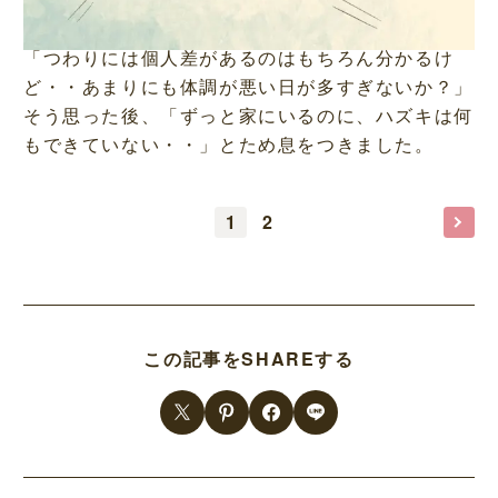
「つわりには個人差があるのはもちろん分かるけ
ど・・あまりにも体調が悪い日が多すぎないか？」
そう思った後、「ずっと家にいるのに、ハズキは何
もできていない・・」とため息をつきました。
1
2
この記事をSHAREする