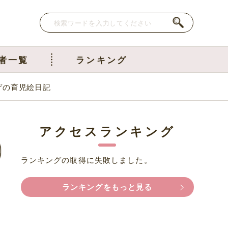
者一覧
ランキング
ゲの育児絵日記
アクセスランキング
ランキングの取得に失敗しました。
ランキングをもっと見る