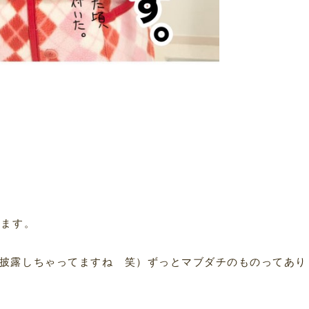
います。
披露しちゃってますね 笑）ずっとマブダチのものってあり