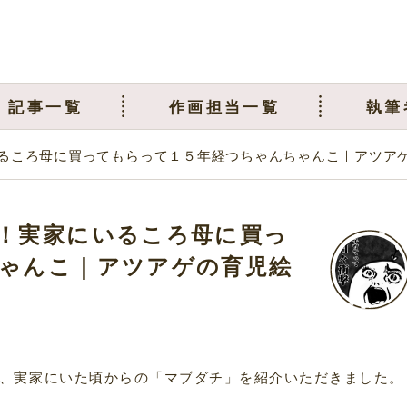
記事一覧
作画担当一覧
執筆
るころ母に買ってもらって１５年経つちゃんちゃんこ｜アツア
！実家にいるころ母に買っ
ゃんこ｜アツアゲの育児絵
、実家にいた頃からの「マブダチ」を紹介いただきました。