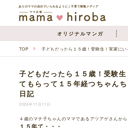
ありのママの自分でいられるように｜子育て情報メディア
オリジナルマンガ
TOP
子どもだったら１５歳！受験生！実家にい
子どもだったら１５歳！受験生
てもらって１５年経つちゃんち
日記
2024年11月11日
４歳のマチ子ちゃんのママであるアツアゲさんから
１５年て・・・