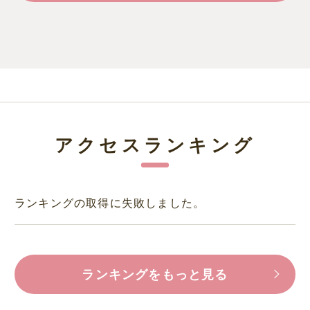
アクセスランキング
ランキングの取得に失敗しました。
ランキングをもっと見る