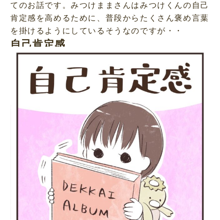
てのお話です。みつけままさんはみつけくんの自己
肯定感を高めるために、普段からたくさん褒め言葉
を掛けるようにしているそうなのですが・・
自己肯定感