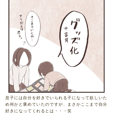
息子には自分を好きでいられる子になって欲しいた
め何かと褒めていたのですが、まさかここまで自分
好きになってくれるとは・・・笑