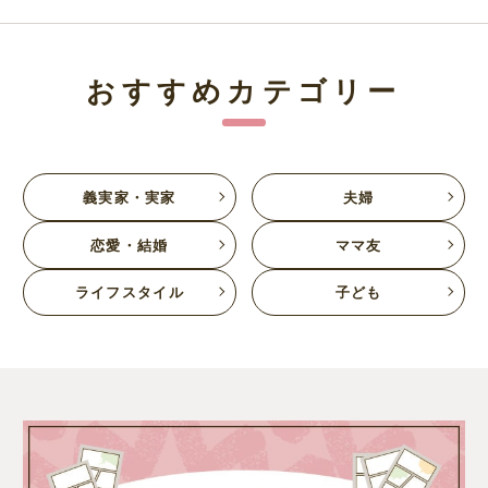
おすすめカテゴリー
義実家・実家
夫婦
恋愛・結婚
ママ友
ライフスタイル
子ども