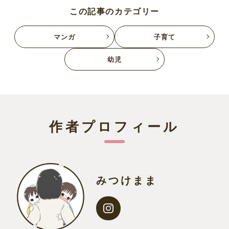
この記事のカテゴリー
マンガ
子育て
幼児
作者プロフィール
みつけまま