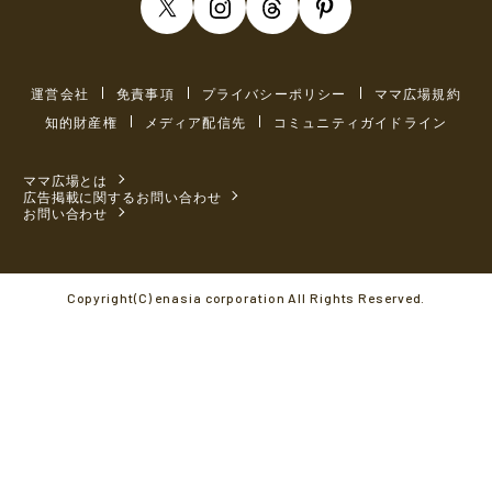
運営会社
免責事項
プライバシーポリシー
ママ広場規約
知的財産権
メディア配信先
コミュニティガイドライン
ママ広場とは
広告掲載に関するお問い合わせ
お問い合わせ
Copyright(C) enasia corporation All Rights Reserved.