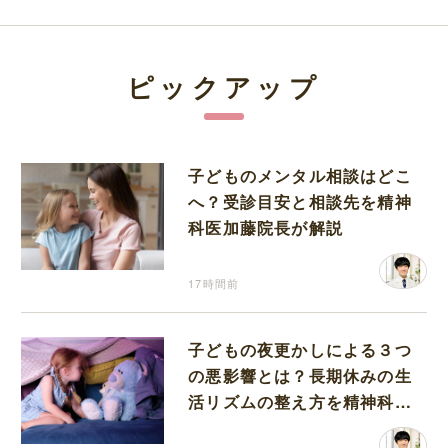
ピックアップ
子どものメンタル相談はどこ
へ？受診目安と相談先を精神
科医加藤院長が解説
17時間前
子どもの夜更かしによる３つ
の悪影響とは？長期休みの生
活リズムの整え方を精神科医
が解説