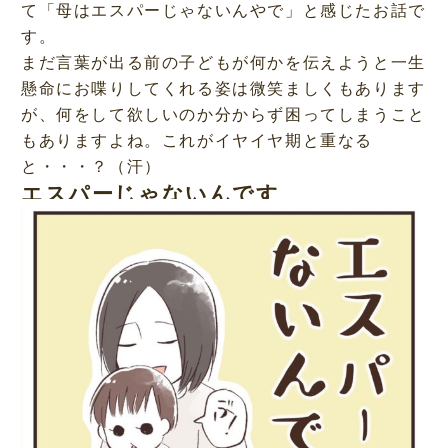
て「母はエスパーじゃないんやで」と感じたお話で
す。
まだ言葉が出る前の子どもが何かを伝えようと一生
懸命にお喋りしてくれる姿は微笑ましくもあります
が、何をして欲しいのか分からず困ってしまうこと
もありますよね。これがイヤイヤ期と重なる
と・・・？（汗）
エスパーじゃないんです