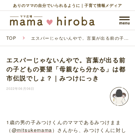
ありのママの自分でいられるように｜子育て情報メディア
TOP
エスパーじゃないんやで。言葉が出る前の子ど
もの要望「母親なら分かる」は都市伝説でし
ょ？｜みつけにっき
エスパーじゃないんやで。言葉が出る前
の子どもの要望「母親なら分かる」は都
市伝説でしょ？｜みつけにっき
2022年06月06日
1歳の男の子みつけくんのママであるみつけまま
（
@mitsukemama
）さんから、みつけくんに対し