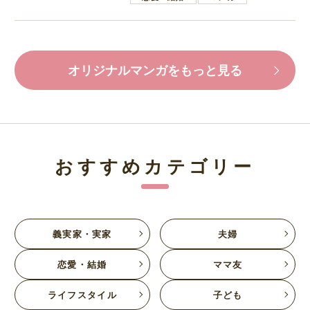
オリジナルマンガをもっと見る
おすすめカテゴリー
義実家・実家
夫婦
恋愛・結婚
ママ友
ライフスタイル
子ども