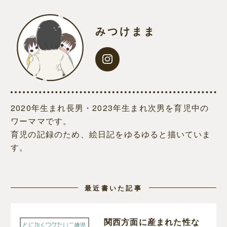
みつけまま
2020年生まれ長男・2023年生まれ次男を育児中の
ワーママです。
育児の記録のため、絵日記をゆるゆると描いていま
す。
最近書いた記事
関西方面に産まれた性な