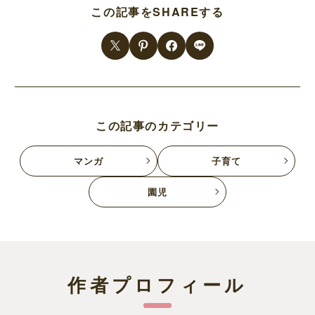
この記事をSHAREする
この記事のカテゴリー
マンガ
子育て
園児
作者プロフィール