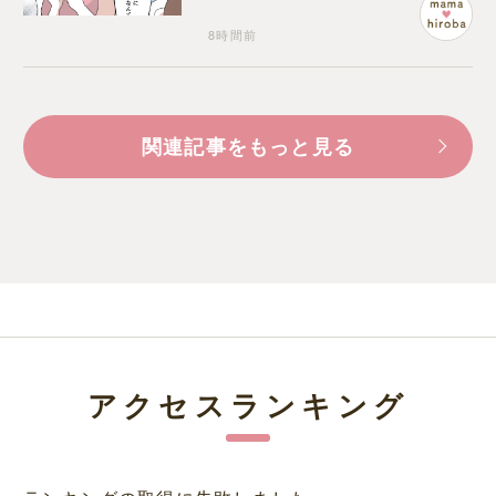
く
8時間前
関連記事をもっと見る
アクセスランキング