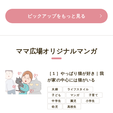
ピックアップをもっと見る
ママ広場オリジナルマンガ
［１］やっぱり猫が好き｜我
が家の中心には猫がいる
夫婦
ライフスタイル
子ども
マンガ
子育て
中学生
園児
小学生
幼児
高校生