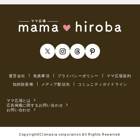
運営会社
免責事項
プライバシーポリシー
ママ広場規約
知的財産権
メディア配信先
コミュニティガイドライン
ママ広場とは
広告掲載に関するお問い合わせ
お問い合わせ
Copyright(C) enasia corporation All Rights Reserved.