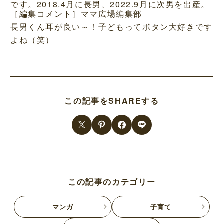
です。2018.4月に長男、2022.9月に次男を出産。
［編集コメント］ママ広場編集部
長男くん耳が良い～！子どもってボタン大好きです
よね（笑）
この記事をSHAREする
この記事のカテゴリー
マンガ
子育て