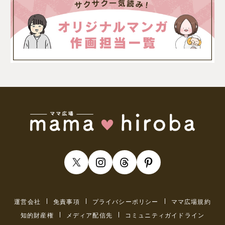
運営会社
免責事項
プライバシーポリシー
ママ広場規約
知的財産権
メディア配信先
コミュニティガイドライン