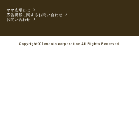
ママ広場とは
広告掲載に関するお問い合わせ
お問い合わせ
Copyright(C) enasia corporation All Rights Reserved.