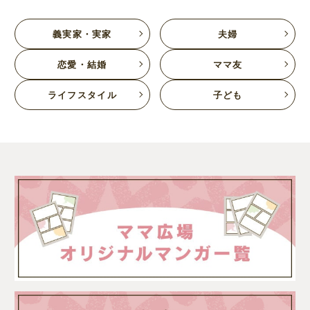
義実家・実家
夫婦
恋愛・結婚
ママ友
ライフスタイル
子ども