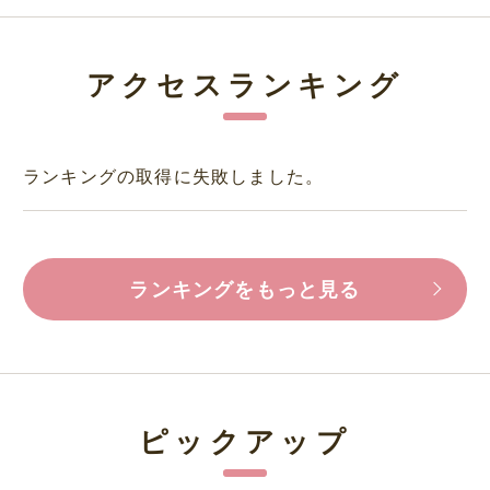
アクセスランキング
ランキングの取得に失敗しました。
ランキングをもっと見る
ピックアップ