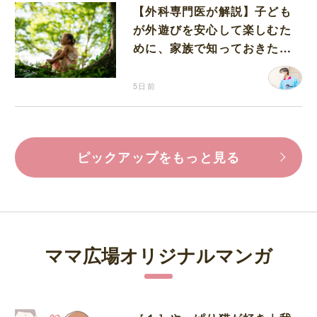
【外科専門医が解説】子ども
が外遊びを安心して楽しむた
めに、家族で知っておきたい
マダニ対策
5日前
ピックアップをもっと見る
ママ広場オリジナルマンガ