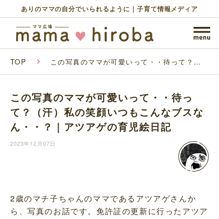
ありのママの自分でいられるように｜子育て情報メディア
TOP
この写真のママが可愛いって・・待って？
（汗）私の笑顔いつもこんなブスなん・・？｜
アツアゲの育児絵日記
この写真のママが可愛いって・・待っ
て？（汗）私の笑顔いつもこんなブスな
ん・・？｜アツアゲの育児絵日記
2023年12月07日
2歳のマチ子ちゃんのママであるアツアゲさんか
ら、写真のお話です。免許証の更新に行ったアツア