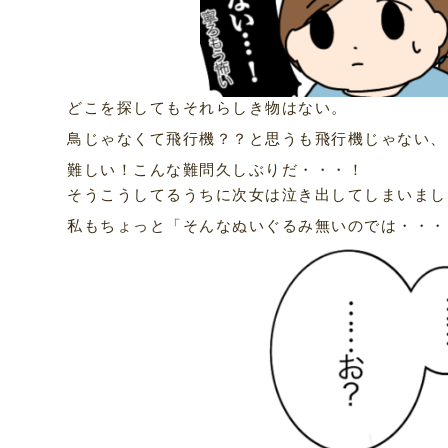
どこを探してもそれらしき物はない。
鳥じゃなくて飛行機？？と思うも飛行機じゃない、
難しい！こんな難問久しぶりだ・・・！
そうこうしてるうちに次女は泣き出してしまいまし
私もちょっと「そんなぬいぐるみ無いのでは・・・