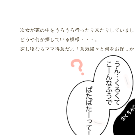
次女が家の中をうろうろ行ったり来たりしていまし
どうや何か探している模様・・・。
探し物ならママ得意だよ！意気揚々と何をお探しか