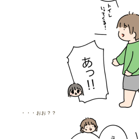
・・・おお？？