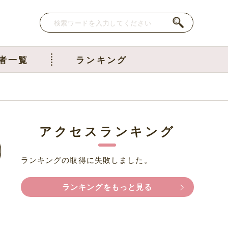
者一覧
ランキング
アクセスランキング
ランキングの取得に失敗しました。
ランキングをもっと見る