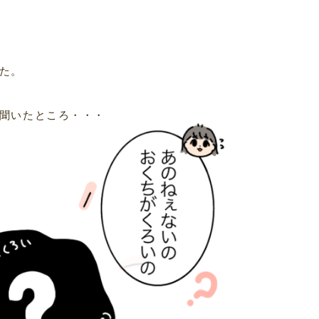
た。
聞いたところ・・・