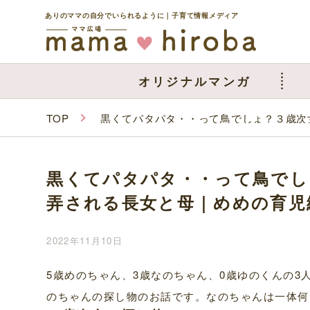
ありのママの自分でいられるように｜子育て情報メディア
オリジナルマンガ
TOP
黒くてパタパタ・・って鳥でしょ？３歳次
黒くてパタパタ・・って鳥でし
弄される長女と母｜めめの育児
2022年11月10日
5歳めのちゃん、3歳なのちゃん、0歳ゆのくんの3
のちゃんの探し物のお話です。なのちゃんは一体何