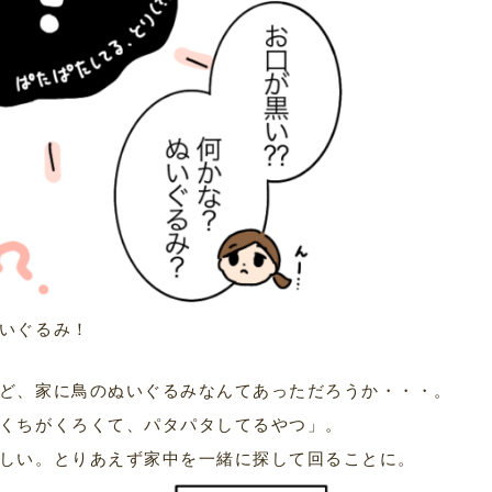
いぐるみ！
ど、家に鳥のぬいぐるみなんてあっただろうか・・・。
くちがくろくて、パタパタしてるやつ」。
しい。とりあえず家中を一緒に探して回ることに。