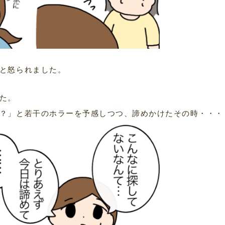
と怒られました。
た。
？」と若干のホラーを予感しつつ、諦めかけたその時・・・