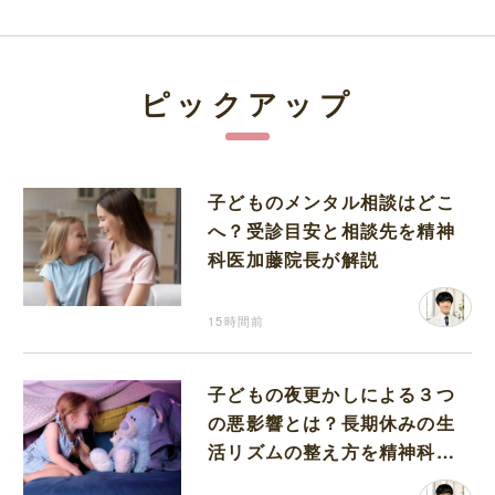
ピックアップ
子どものメンタル相談はどこ
へ？受診目安と相談先を精神
科医加藤院長が解説
15時間前
子どもの夜更かしによる３つ
の悪影響とは？長期休みの生
活リズムの整え方を精神科医
が解説