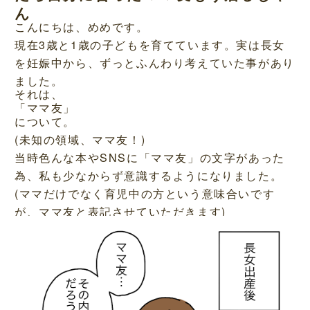
ん
こんにちは、めめです。
現在3歳と1歳の子どもを育てています。実は長女
を妊娠中から、ずっとふんわり考えていた事があり
ました。
それは、
「ママ友」
について。
(未知の領域、ママ友！)
当時色んな本やSNSに「ママ友」の文字があった
為、私も少なからず意識するようになりました。
(ママだけでなく育児中の方という意味合いです
が、ママ友と表記させていただきます)