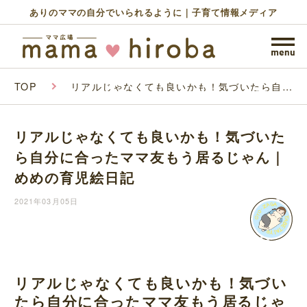
ありのママの自分でいられるように｜子育て情報メディア
TOP
リアルじゃなくても良いかも！気づいたら自分
に合ったママ友もう居るじゃん｜めめの育児絵
日記
リアルじゃなくても良いかも！気づいた
ら自分に合ったママ友もう居るじゃん｜
めめの育児絵日記
2021年03月05日
リアルじゃなくても良いかも！気づい
たら自分に合ったママ友もう居るじゃ