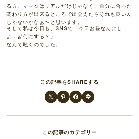
る方、ママ友はリアルだけじゃなく、自分に合った
関わり方が出来るところで出会えたらそれも良いん
じゃないかなぁ〜と思います。
そして私は今日も、SNSで「今日お昼なんにし
よ…皆何にする？」
なんて呟くのでした。
この記事をSHAREする
この記事のカテゴリー