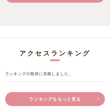
アクセスランキング
ランキングの取得に失敗しました。
ランキングをもっと見る