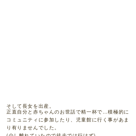
そして長女を出産。
正直自分と赤ちゃんのお世話で精一杯で…積極的に
コミュニティに参加したり、児童館に行く事があま
り有りませんでした。
(少し離れていたので徒歩では行けず)