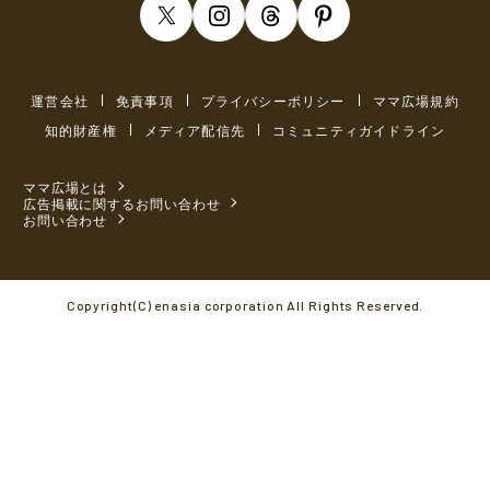
運営会社
免責事項
プライバシーポリシー
ママ広場規約
知的財産権
メディア配信先
コミュニティガイドライン
ママ広場とは
広告掲載に関するお問い合わせ
お問い合わせ
Copyright(C) enasia corporation All Rights Reserved.