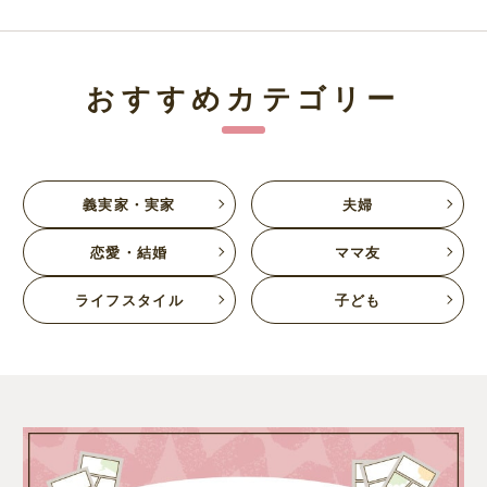
おすすめカテゴリー
義実家・実家
夫婦
恋愛・結婚
ママ友
ライフスタイル
子ども