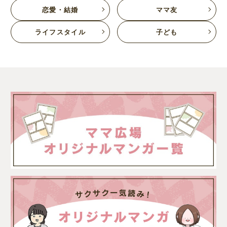
恋愛・結婚
ママ友
ライフスタイル
子ども