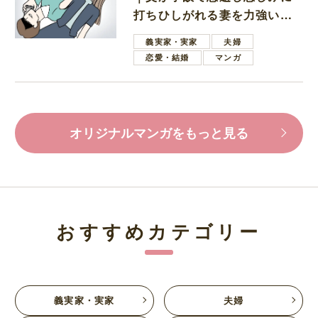
打ちひしがれる妻を力強い言
葉で励ます夫
義実家・実家
夫婦
恋愛・結婚
マンガ
オリジナルマンガをもっと見る
おすすめカテゴリー
義実家・実家
夫婦