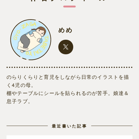
めめ
のらりくらりと育児をしながら日常のイラストを描
く4児の母。
棚やテーブルにシールを貼られるのが苦手。娘達＆
息子ラブ。
最近書いた記事