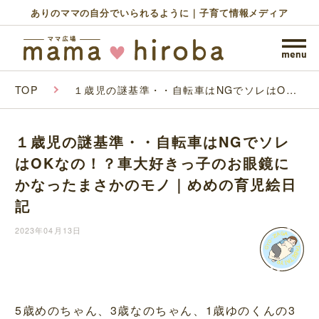
ありのママの自分でいられるように｜子育て情報メディア
TOP
１歳児の謎基準・・自転車はNGでソレはOK
なの！？車大好きっ子のお眼鏡にかなったまさ
かのモノ｜めめの育児絵日記
１歳児の謎基準・・自転車はNGでソレ
はOKなの！？車大好きっ子のお眼鏡に
かなったまさかのモノ｜めめの育児絵日
記
2023年04月13日
5歳めのちゃん、3歳なのちゃん、1歳ゆのくんの3