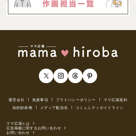
運営会社
免責事項
プライバシーポリシー
ママ広場規約
知的財産権
メディア配信先
コミュニティガイドライン
ママ広場とは
広告掲載に関するお問い合わせ
お問い合わせ