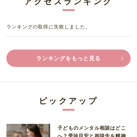
アクセスランキング
ランキングの取得に失敗しました。
ランキングをもっと見る
ピックアップ
子どものメンタル相談はどこ
へ？受診目安と相談先を精神