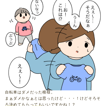
自転車はダメだった模様。
まぁダメかなぁとは思ったけど・・・！けどそろそ
ろ決めてもらってもいいですかね！？