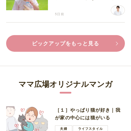
分補給の注意点
5日前
ピックアップをもっと見る
ママ広場オリジナルマンガ
［１］やっぱり猫が好き｜我
が家の中心には猫がいる
夫婦
ライフスタイル