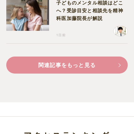
子どものメンタル相談はどこ
へ？受診目安と相談先を精神
科医加藤院長が解説
1日前
関連記事をもっと見る