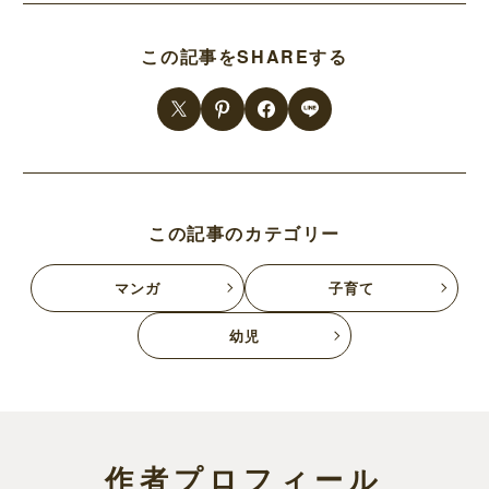
この記事をSHAREする
この記事のカテゴリー
マンガ
子育て
幼児
作者プロフィール