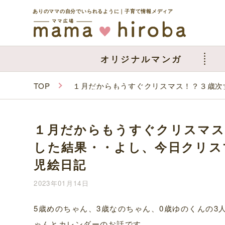
ありのママの自分でいられるように｜子育て情報メディア
オリジナルマンガ
TOP
１月だからもうすぐクリスマス！？３歳次
１月だからもうすぐクリスマス
した結果・・よし、今日クリス
児絵日記
2023年01月14日
5歳めのちゃん、3歳なのちゃん、0歳ゆのくんの3
ゃんとカレンダーのお話です。