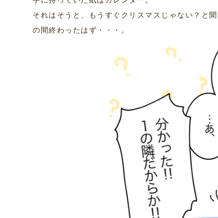
それはそうと、もうすぐクリスマスじゃない？と聞
の間終わったはず・・・。