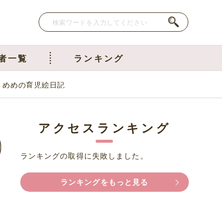
者一覧
ランキング
｜めめの育児絵日記
アクセスランキング
ランキングの取得に失敗しました。
ランキングをもっと見る