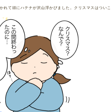
かれて頭にハテナが沢山浮かびました。クリスマスはついこ