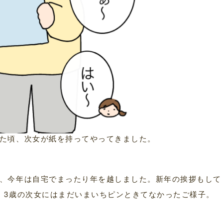
た頃、次女が紙を持ってやってきました。
、今年は自宅でまったり年を越しました。新年の挨拶もして
、3歳の次女にはまだいまいちピンときてなかったご様子。