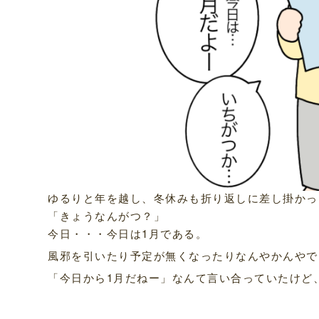
ゆるりと年を越し、冬休みも折り返しに差し掛かっ
「きょうなんがつ？」
今日・・・今日は1月である。
風邪を引いたり予定が無くなったりなんやかんやで
「今日から1月だねー」なんて言い合っていたけど