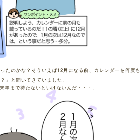
思ったのかな？そういえば12月になる前、カレンダーを何度
ね？」と聞いてきていました。
来年まで待たないといけないんだ・・・。