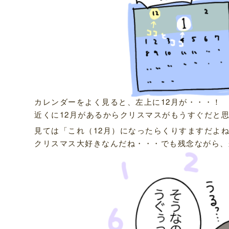
カレンダーをよく見ると、左上に12月が・・・！
近くに12月があるからクリスマスがもうすぐだと
見ては「これ（12月）になったらくりすますだよ
クリスマス大好きなんだね・・・でも残念ながら、