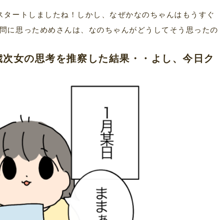
スタートしましたね！しかし、なぜかなのちゃんはもうすぐ
問に思っためめさんは、なのちゃんがどうしてそう思ったの
歳次女の思考を推察した結果・・よし、今日ク