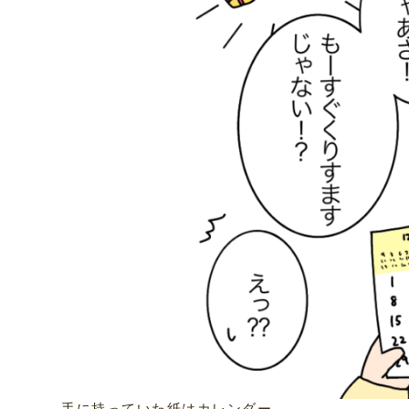
手に持っていた紙はカレンダー。