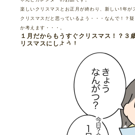
楽しいクリスマスとお正月が終わり、新しい1年が
クリスマスだと思っているよう・・・なんで！？疑
か考えます・・・。
１月だからもうすぐクリスマス！？３
リスマスにしよう！