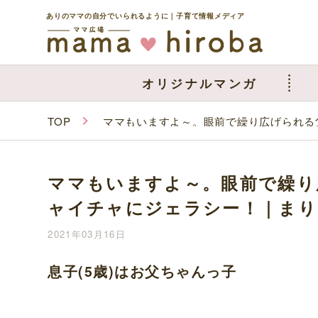
ありのママの自分でいられるように｜子育て情報メディア
オリジナルマンガ
TOP
ママもいますよ～。眼前で繰り広げられる
ママもいますよ～。眼前で繰り
ャイチャにジェラシー！｜まり
2021年03月16日
息子(5歳)はお父ちゃんっ子