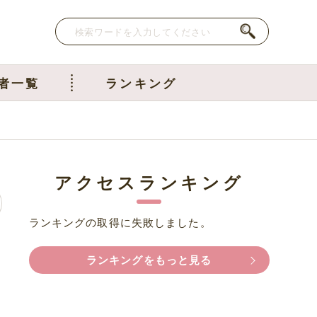
者一覧
ランキング
アクセスランキング
ランキングの取得に失敗しました。
ランキングをもっと見る