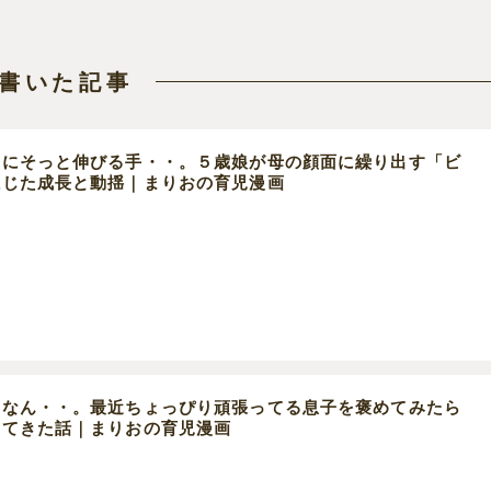
書いた記事
中にそっと伸びる手・・。５歳娘が母の顔面に繰り出す「ビ
感じた成長と動揺｜まりおの育児漫画
んなん・・。最近ちょっぴり頑張ってる息子を褒めてみたら
いてきた話｜まりおの育児漫画