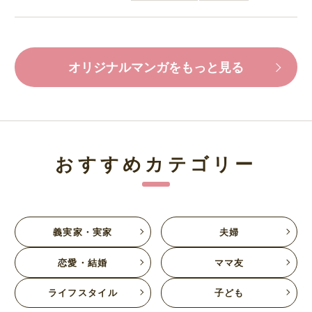
オリジナルマンガをもっと見る
おすすめカテゴリー
義実家・実家
夫婦
恋愛・結婚
ママ友
ライフスタイル
子ども