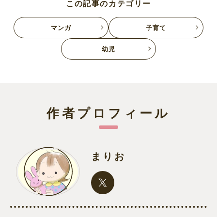
この記事のカテゴリー
マンガ
子育て
幼児
作者プロフィール
まりお