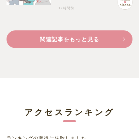
17時間前
関連記事をもっと見る
アクセスランキング
ランキングの取得に失敗しました。