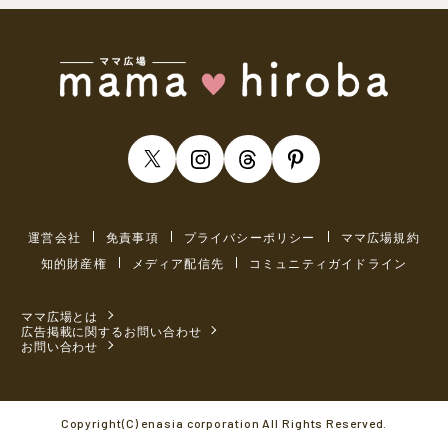
運営会社
免責事項
プライバシーポリシー
ママ広場規約
知的財産権
メディア配信先
コミュニティガイドライン
ママ広場とは
広告掲載に関するお問い合わせ
お問い合わせ
Copyright(C) enasia corporation All Rights Reserved.