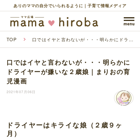
ありのママの自分でいられるように｜子育て情報メディア
TOP
口ではイヤと言わないが・・・明らかにドライ
ヤーが嫌いな２歳娘｜まりおの育児漫画
口ではイヤと言わないが・・・明らかに
ドライヤーが嫌いな２歳娘｜まりおの育
児漫画
2021年07月06日
ドライヤーはキライな娘（２歳９ヶ
月）