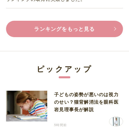
ランキングをもっと見る
ピックアップ
子どもの姿勢が悪いのは視力
のせい？猫背解消法を眼科医
岩見理事長が解説
5時間前