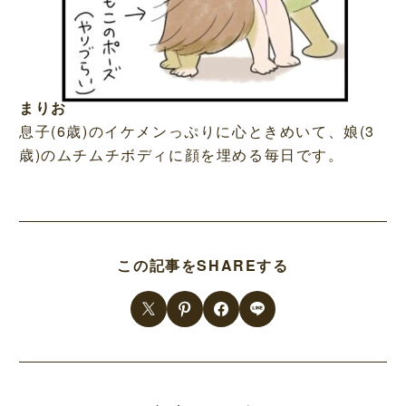
まりお
息子(6歳)のイケメンっぷりに心ときめいて、娘(3
歳)のムチムチボディに顔を埋める毎日です。
この記事をSHAREする