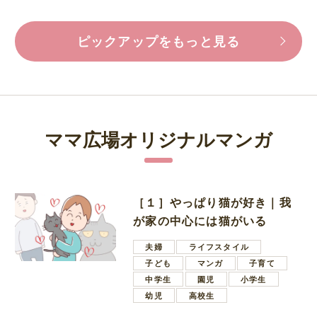
ピックアップをもっと見る
ママ広場オリジナルマンガ
［１］やっぱり猫が好き｜我
が家の中心には猫がいる
夫婦
ライフスタイル
子ども
マンガ
子育て
中学生
園児
小学生
幼児
高校生