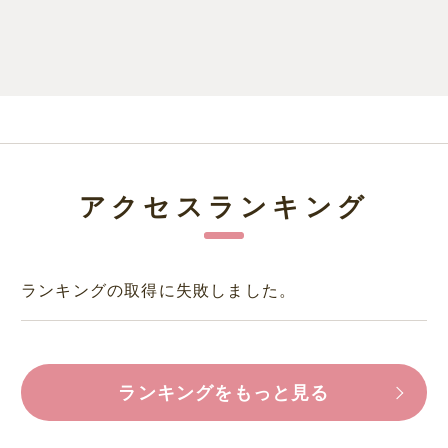
アクセスランキング
ランキングの取得に失敗しました。
ランキングをもっと見る