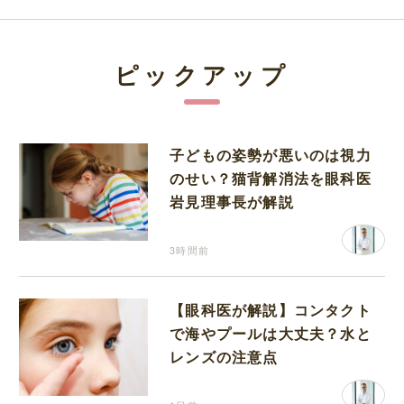
ピックアップ
子どもの姿勢が悪いのは視力
のせい？猫背解消法を眼科医
岩見理事長が解説
3時間前
【眼科医が解説】コンタクト
で海やプールは大丈夫？水と
レンズの注意点