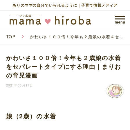
ありのママの自分でいられるように｜子育て情報メディア
TOP
かわいさ１００倍！今年も２歳娘の水着をセパ
レートタイプにする理由｜まりおの育児漫画
かわいさ１００倍！今年も２歳娘の水着
をセパレートタイプにする理由｜まりお
の育児漫画
2021年05月17日
娘（2歳）の水着