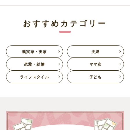
おすすめカテゴリー
義実家・実家
夫婦
恋愛・結婚
ママ友
ライフスタイル
子ども