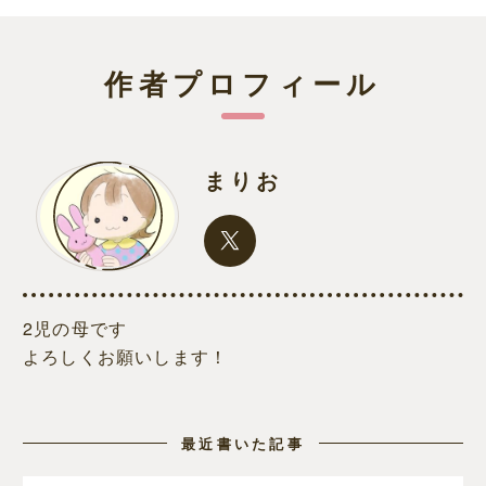
作者プロフィール
まりお
2児の母です
よろしくお願いします！
最近書いた記事