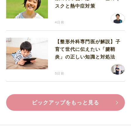
スクと熱中症対策
4日前
【整形外科専門医が解説】子
育て世代に伝えたい「腱鞘
炎」の正しい知識と対処法
5日前
ピックアップをもっと見る