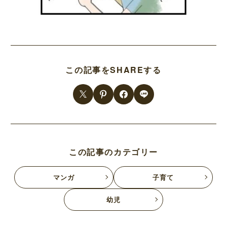
この記事をSHAREする
この記事のカテゴリー
マンガ
子育て
幼児