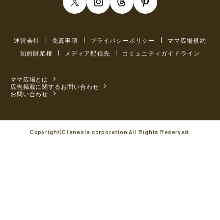
運営会社
免責事項
プライバシーポリシー
ママ広場規約
知的財産権
メディア配信先
コミュニティガイドライン
ママ広場とは
広告掲載に関するお問い合わせ
お問い合わせ
Copyright(C) enasia corporation All Rights Reserved.