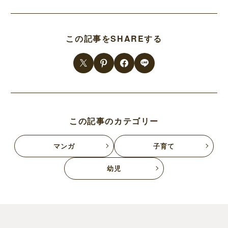
この記事をSHAREする
この記事のカテゴリー
マンガ
子育て
幼児