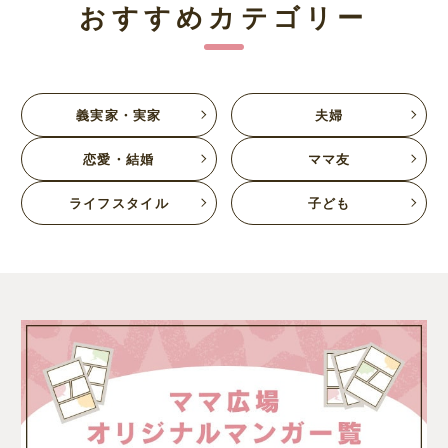
おすすめカテゴリー
義実家・実家
夫婦
恋愛・結婚
ママ友
ライフスタイル
子ども