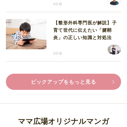
4日前
【整形外科専門医が解説】子
育て世代に伝えたい「腱鞘
炎」の正しい知識と対処法
5日前
ピックアップをもっと見る
ママ広場オリジナルマンガ