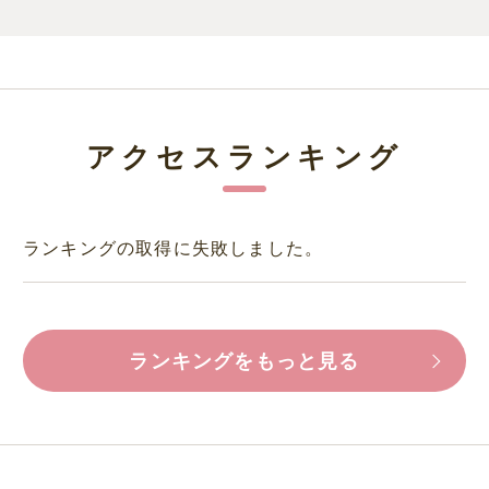
アクセスランキング
ランキングの取得に失敗しました。
ランキングをもっと見る