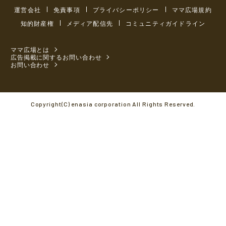
運営会社
免責事項
プライバシーポリシー
ママ広場規約
知的財産権
メディア配信先
コミュニティガイドライン
ママ広場とは
広告掲載に関するお問い合わせ
お問い合わせ
Copyright(C) enasia corporation All Rights Reserved.