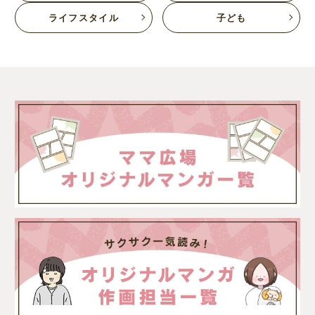
ライフスタイル
子ども