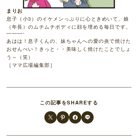
まりお
息子（小3）のイケメンっぷりに心ときめいて、娘
（年長）のムチムチボディに顔を埋める毎日です。
———-
あはは！息子くんの、妹ちゃんへの愛の炎で焼けた
おせんべい！きっと・・美味しく焼けたことでしょ
う～（笑）
［ママ広場編集部］
この記事をSHAREする