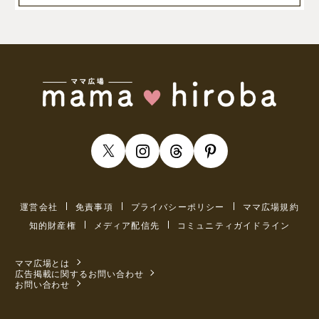
運営会社
免責事項
プライバシーポリシー
ママ広場規約
知的財産権
メディア配信先
コミュニティガイドライン
ママ広場とは
広告掲載に関するお問い合わせ
お問い合わせ