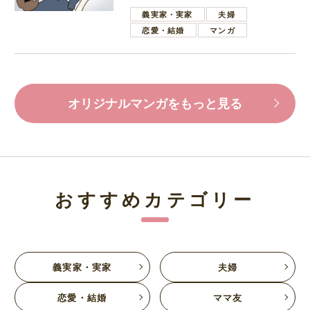
葉で励ます夫
義実家・実家
夫婦
恋愛・結婚
マンガ
オリジナルマンガをもっと見る
おすすめカテゴリー
義実家・実家
夫婦
恋愛・結婚
ママ友