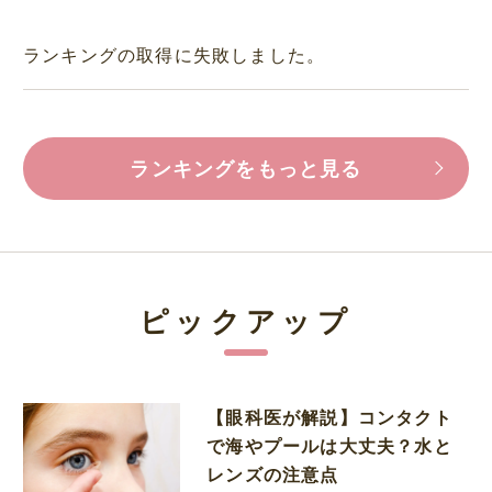
ランキングの取得に失敗しました。
ランキングをもっと見る
ピックアップ
【眼科医が解説】コンタクト
で海やプールは大丈夫？水と
レンズの注意点