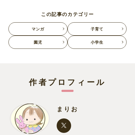
この記事のカテゴリー
マンガ
子育て
園児
小学生
作者プロフィール
まりお