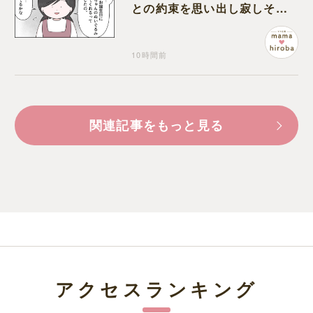
との約束を思い出し寂しそう
な孫に胸が痛む
10時間前
関連記事をもっと見る
アクセスランキング