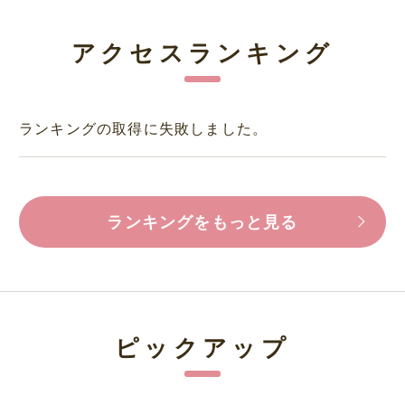
アクセスランキング
ランキングの取得に失敗しました。
ランキングをもっと見る
ピックアップ