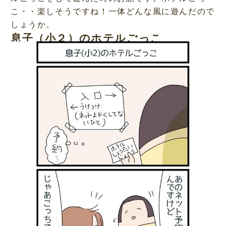
こ・・楽しそうですね！一体どんな風に遊んだので
しょうか。
息子（小２）のホテルごっこ