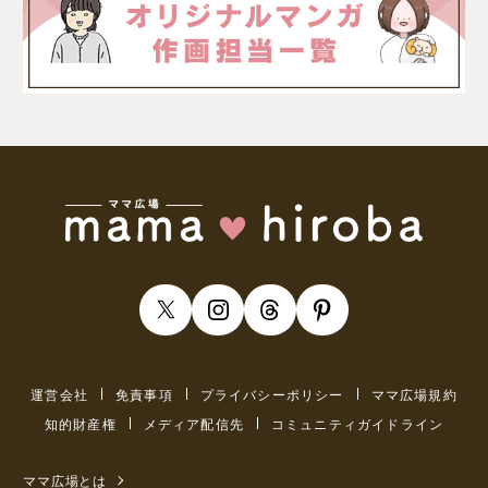
運営会社
免責事項
プライバシーポリシー
ママ広場規約
知的財産権
メディア配信先
コミュニティガイドライン
ママ広場とは