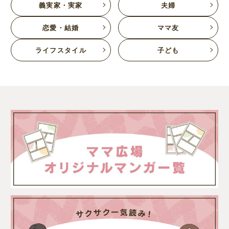
義実家・実家
夫婦
恋愛・結婚
ママ友
ライフスタイル
子ども