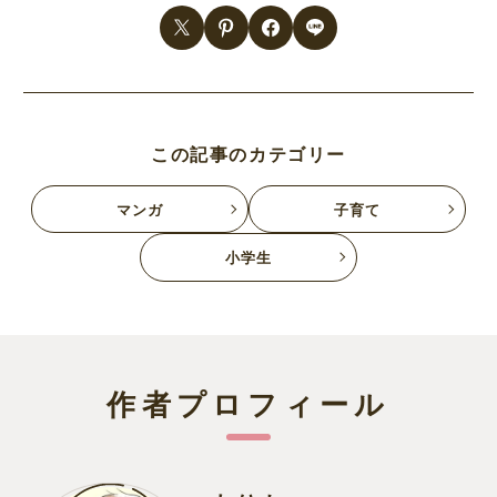
この記事のカテゴリー
マンガ
子育て
小学生
作者プロフィール