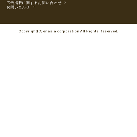
広告掲載に関するお問い合わせ
お問い合わせ
Copyright(C) enasia corporation All Rights Reserved.