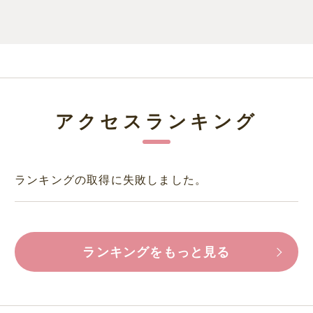
アクセスランキング
ランキングの取得に失敗しました。
ランキングをもっと見る