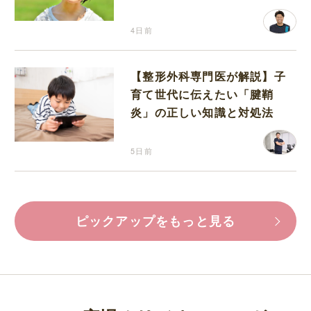
4日前
【整形外科専門医が解説】子
育て世代に伝えたい「腱鞘
炎」の正しい知識と対処法
5日前
ピックアップをもっと見る