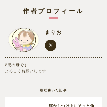
作者プロフィール
まりお
2児の母です
よろしくお願いします！
最近書いた記事
寝かしつけ中にそっと伸