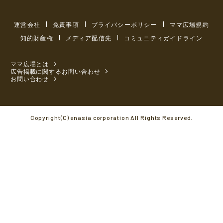
運営会社
免責事項
プライバシーポリシー
ママ広場規約
知的財産権
メディア配信先
コミュニティガイドライン
ママ広場とは
広告掲載に関するお問い合わせ
お問い合わせ
Copyright(C) enasia corporation All Rights Reserved.