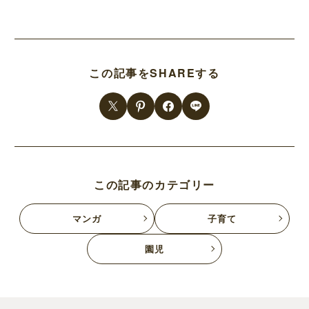
この記事をSHAREする
この記事のカテゴリー
マンガ
子育て
園児