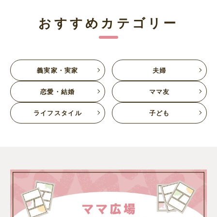
おすすめカテゴリー
義実家・実家
夫婦
恋愛・結婚
ママ友
ライフスタイル
子ども