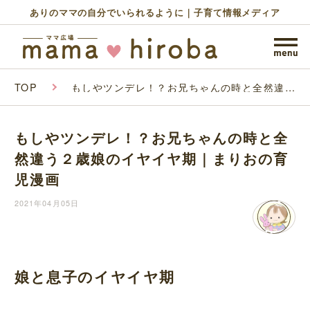
ありのママの自分でいられるように｜子育て情報メディア
TOP
もしやツンデレ！？お兄ちゃんの時と全然違う
２歳娘のイヤイヤ期｜まりおの育児漫画
もしやツンデレ！？お兄ちゃんの時と全
然違う２歳娘のイヤイヤ期｜まりおの育
児漫画
2021年04月05日
娘と息子のイヤイヤ期