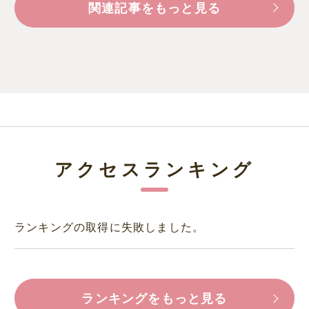
関連記事をもっと見る
アクセスランキング
ランキングの取得に失敗しました。
ランキングをもっと見る