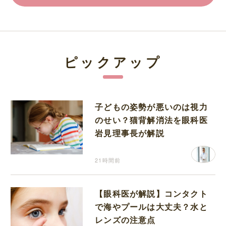
ピックアップ
子どもの姿勢が悪いのは視力
のせい？猫背解消法を眼科医
岩見理事長が解説
21時間前
【眼科医が解説】コンタクト
で海やプールは大丈夫？水と
レンズの注意点