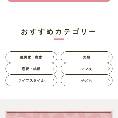
おすすめカテゴリー
義実家・実家
夫婦
恋愛・結婚
ママ友
ライフスタイル
子ども