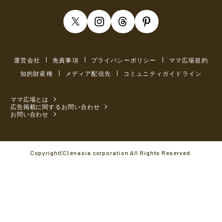
運営会社
免責事項
プライバシーポリシー
ママ広場規約
知的財産権
メディア配信先
コミュニティガイドライン
ママ広場とは
広告掲載に関するお問い合わせ
お問い合わせ
Copyright(C) enasia corporation All Rights Reserved.