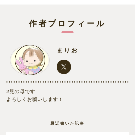
作者プロフィール
まりお
2児の母です
よろしくお願いします！
最近書いた記事