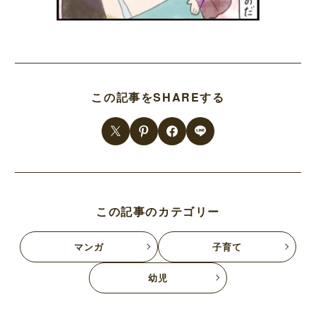
この記事をSHAREする
この記事のカテゴリー
マンガ
子育て
幼児