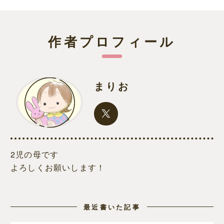
作者プロフィール
まりお
2児の母です
よろしくお願いします！
最近書いた記事