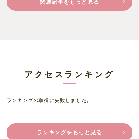
関連記事をもっと見る
アクセスランキング
ランキングの取得に失敗しました。
ランキングをもっと見る