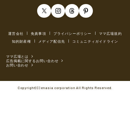
運営会社
免責事項
プライバシーポリシー
ママ広場規約
知的財産権
メディア配信先
コミュニティガイドライン
ママ広場とは
広告掲載に関するお問い合わせ
お問い合わせ
Copyright(C) enasia corporation All Rights Reserved.