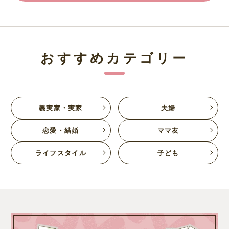
おすすめカテゴリー
義実家・実家
夫婦
恋愛・結婚
ママ友
ライフスタイル
子ども