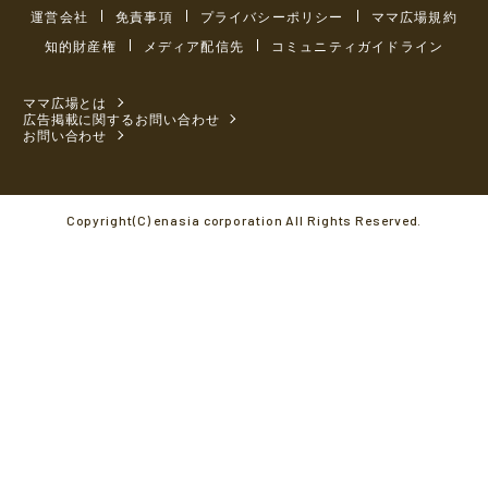
運営会社
免責事項
プライバシーポリシー
ママ広場規約
知的財産権
メディア配信先
コミュニティガイドライン
ママ広場とは
広告掲載に関するお問い合わせ
お問い合わせ
Copyright(C) enasia corporation All Rights Reserved.