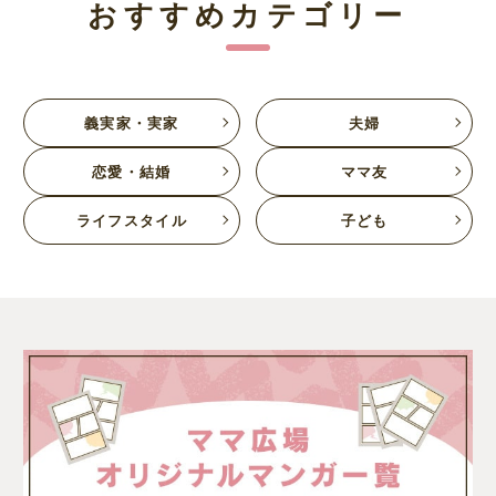
おすすめカテゴリー
義実家・実家
夫婦
恋愛・結婚
ママ友
ライフスタイル
子ども