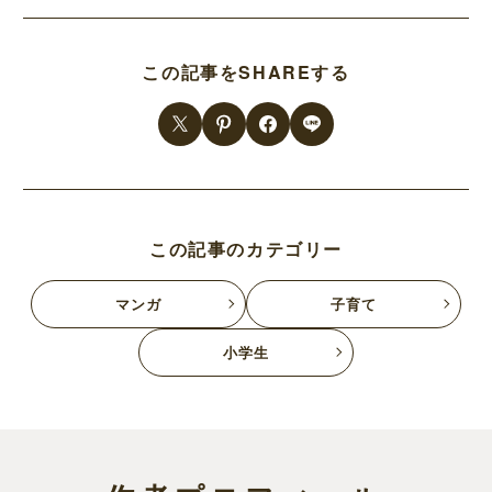
この記事をSHAREする
この記事のカテゴリー
マンガ
子育て
小学生