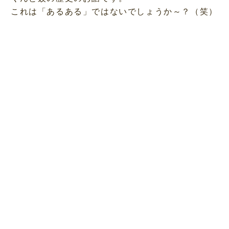
これは「あるある」ではないでしょうか～？（笑）