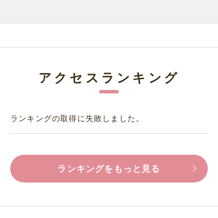
アクセスランキング
ランキングの取得に失敗しました。
ランキングをもっと見る