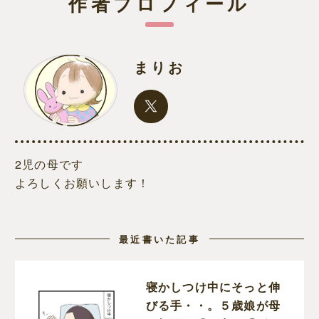
作者プロフィール
まりお
2児の母です
よろしくお願いします！
最近書いた記事
寝かしつけ中にそっと伸
びる手・・。５歳娘が母