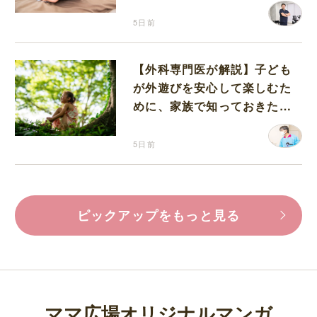
5日前
【外科専門医が解説】子ども
が外遊びを安心して楽しむた
めに、家族で知っておきたい
マダニ対策
5日前
ピックアップをもっと見る
ママ広場オリジナルマンガ