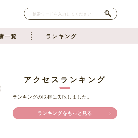
者一覧
ランキング
アクセスランキング
ランキングの取得に失敗しました。
ランキングをもっと見る