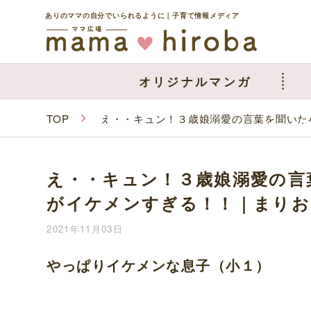
ありのママの自分でいられるように｜子育て情報メディア
オリジナルマンガ
TOP
え・・キュン！３歳娘溺愛の言葉を聞いた
え・・キュン！３歳娘溺愛の言
がイケメンすぎる！！｜まりお
2021年11月03日
やっぱりイケメンな息子（小１）