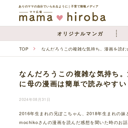
ありのママの自分でいられるように｜子育て情報メディア
オリジナルマンガ
TOP
なんだろうこの複雑な気持ち。漫画を読むの
なんだろうこの複雑な気持ち。
に母の漫画は簡単で読みやすい｜
2024年08月31日
2016年生まれの兄ぽこちゃん、2018年生まれの妹
mochikoさんの漫画を読んだ感想を聞いた時の