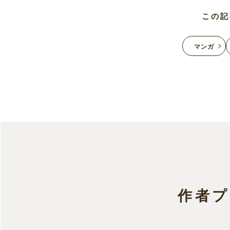
この記
マンガ
作者