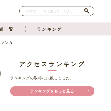
者一覧
ランキング
児マンガ
アクセスランキング
ランキングの取得に失敗しました。
ランキングをもっと見る