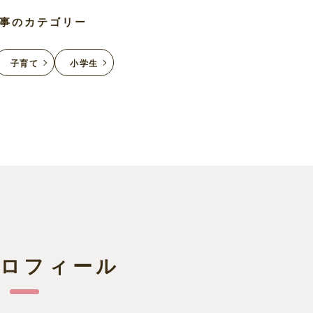
事のカテゴリー
子育て
小学生
プロフィール