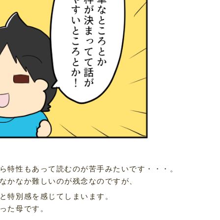
ら特性もあって読むのが苦手みたいです・・・。
なかなか難しいのが残念なのですが、
と特別感を感じてしまいます。
った母です。