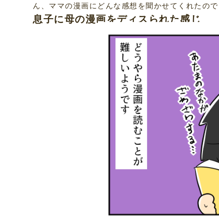
ん、ママの漫画にどんな感想を聞かせてくれたので
息子に母の漫画をディスられた感じ