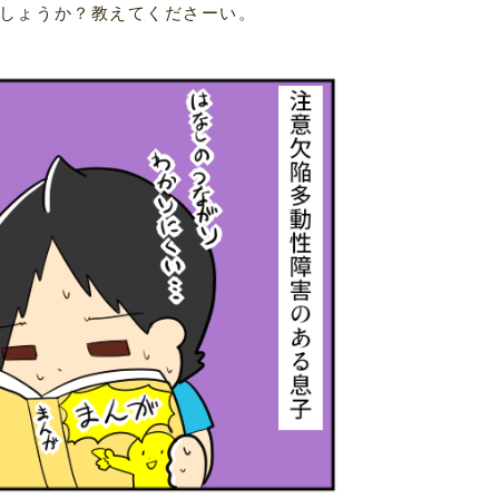
しょうか？教えてくださーい。