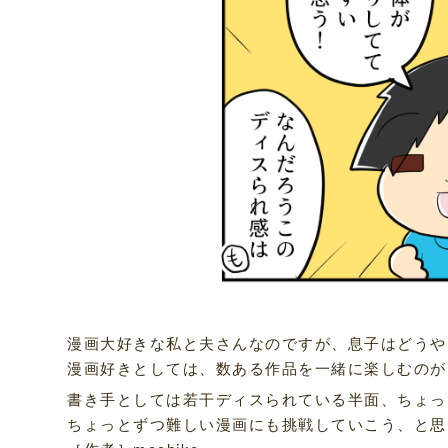
漫画大好きな私と夫さんなのですが、息子はどうや
漫画好きとしては、数ある作品を一緒に楽しむのが
書き手としては若干ディスられている半面、ちょっ
ちょっとずつ難しい漫画にも挑戦していこう、と思