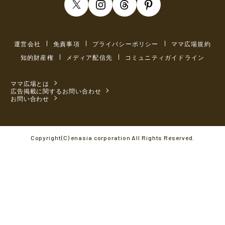
運営会社
免責事項
プライバシーポリシー
ママ広場規約
知的財産権
メディア配信先
コミュニティガイドライン
ママ広場とは
広告掲載に関するお問い合わせ
お問い合わせ
Copyright(C) enasia corporation All Rights Reserved.