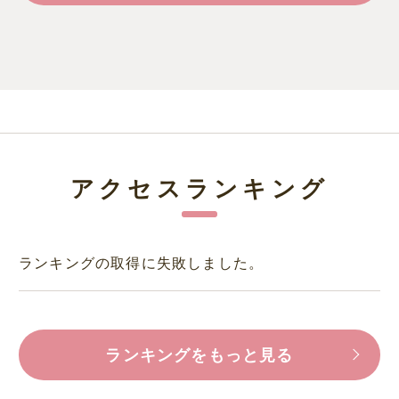
アクセスランキング
ランキングの取得に失敗しました。
ランキングをもっと見る