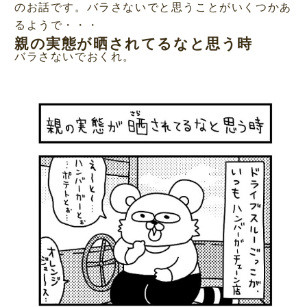
のお話です。バラさないでと思うことがいくつかあ
るようで・・・
親の実態が晒されてるなと思う時
バラさないでおくれ。