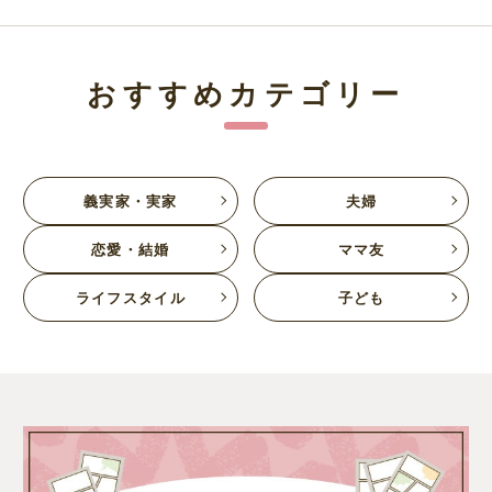
おすすめカテゴリー
義実家・実家
夫婦
恋愛・結婚
ママ友
ライフスタイル
子ども