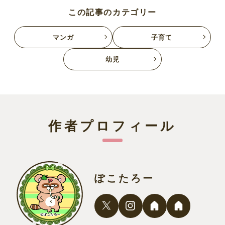
この記事のカテゴリー
マンガ
子育て
幼児
作者プロフィール
ぽこたろー