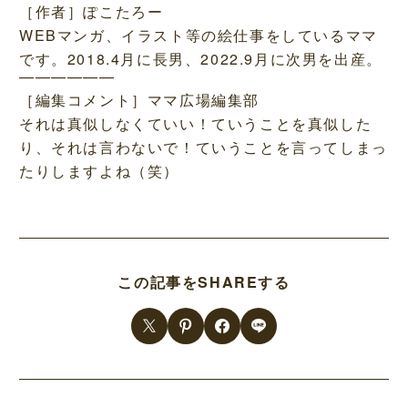
［作者］ぽこたろー
WEBマンガ、イラスト等の絵仕事をしているママ
です。2018.4月に長男、2022.9月に次男を出産。
——————
［編集コメント］ママ広場編集部
それは真似しなくていい！ていうことを真似した
り、それは言わないで！ていうことを言ってしまっ
たりしますよね（笑）
この記事をSHAREする