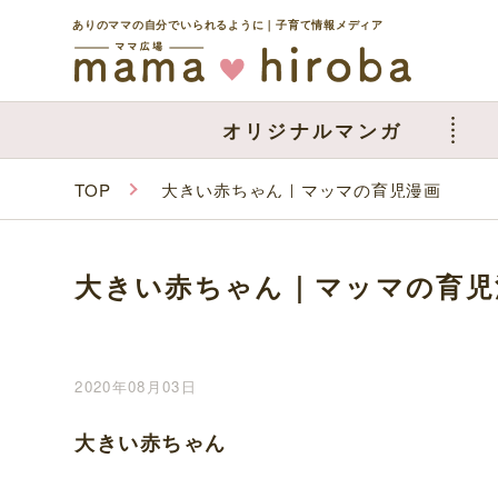
ありのママの自分でいられるように｜子育て情報メディア
オリジナルマンガ
TOP
大きい赤ちゃん｜マッマの育児漫画
大きい赤ちゃん｜マッマの育児
2020年08月03日
大きい赤ちゃん