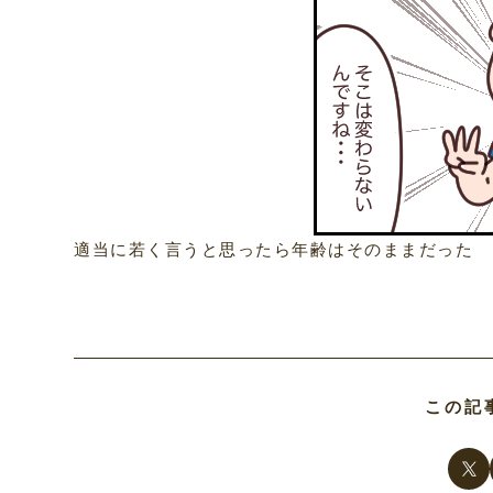
適当に若く言うと思ったら年齢はそのままだった
この記