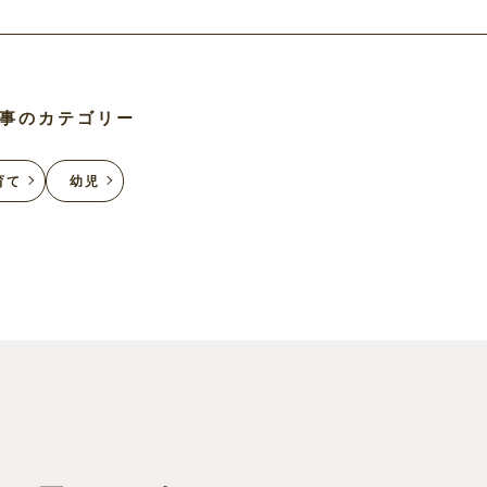
事のカテゴリー
育て
幼児