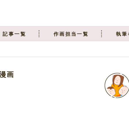
記事一覧
作画担当一覧
執筆
漫画