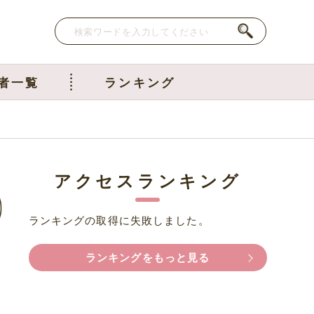
者一覧
ランキング
アクセスランキング
ランキングの取得に失敗しました。
ランキングをもっと見る