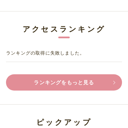
アクセスランキング
ランキングの取得に失敗しました。
ランキングをもっと見る
ピックアップ