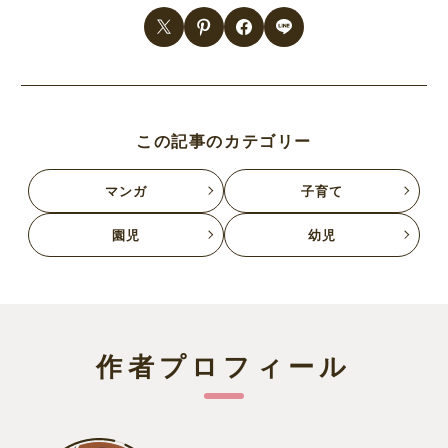
この記事のカテゴリー
マンガ
子育て
園児
幼児
作者プロフィール