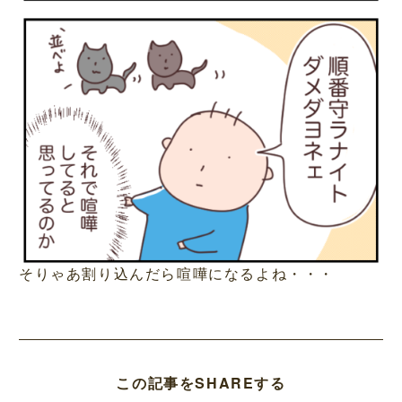
そりゃあ割り込んだら喧嘩になるよね・・・
この記事をSHAREする