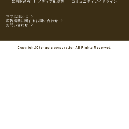
知的財産権
メディア配信先
コミュニティガイドライン
ママ広場とは
広告掲載に関するお問い合わせ
お問い合わせ
Copyright(C) enasia corporation All Rights Reserved.