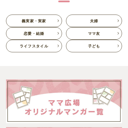
義実家・実家
夫婦
恋愛・結婚
ママ友
ライフスタイル
子ども