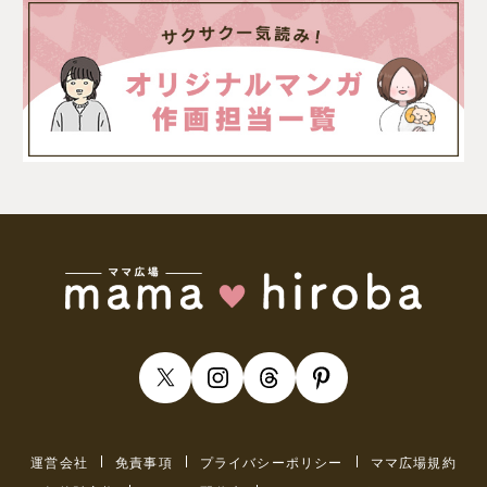
運営会社
免責事項
プライバシーポリシー
ママ広場規約